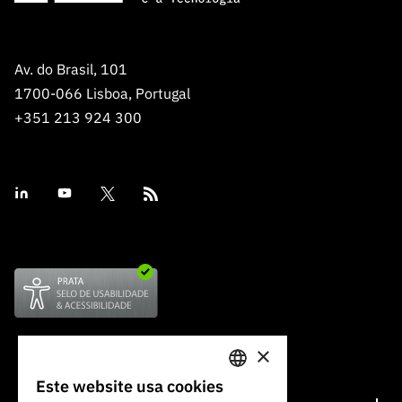
Av. do Brasil, 101
1700-066 Lisboa, Portugal
+351 213 924 300
×
Este website usa cookies
PORTUGUESE