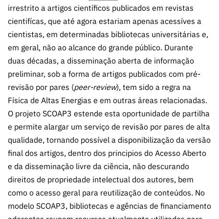
ão”
irrestrito a artigos científicos publicados em revistas
cientifícas, que até agora estariam apenas acessíves a
cientistas, em determinadas bibliotecas universitárias e,
em geral, não ao alcance do grande público. Durante
duas décadas, a disseminação aberta de informação
preliminar, sob a forma de artigos publicados com pré-
revisão por pares (
peer-review
), tem sido a regra na
Física de Altas Energias e em outras áreas relacionadas.
O projeto SCOAP3 estende esta oportunidade de partilha
e permite alargar um serviço de revisão por pares de alta
qualidade, tornando possível a disponibilização da versão
final dos artigos, dentro dos principios do Acesso Aberto
e da disseminação livre da ciência, não descurando
direitos de propriedade intelectual dos autores, bem
como o acesso geral para reutilização de conteúdos. No
modelo SCOAP3, bibliotecas e agências de financiamento