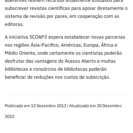
aderentes reunem recursos atualmente utilizados para
subscrever revistas científicas para apoiar diretamente o
sistema de revisão por pares, em cooperação com as
editoras.
A iniciativa SCOAP3 espera estabelecer novas parcerias
nas regiões Ásia-Pacifico, Américas, Europa, África e
Médio Oriente, onde certamente os cientistas poderão
desfrutar das vantagens do Acesso Aberto e muitas
bibliotecas e consórcios de bibliotecas poderão
beneficiar de reduções nos custos de subscrição.
Publicado em 13 Dezembro 2013 | Atualizado em 20 Dezembro
2022