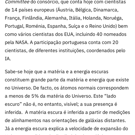
Committee
do consórcio, que conta hoje com cientistas
de 14 países europeus (Áustria, Bélgica, Dinamarca,
França, Finlândia, Alemanha, Itália, Holanda, Noruéga,
Portugal, Roménia, Espanha, Suíça e o Reino Unido) bem
como vários cientistas dos EUA, incluindo 40 nomeados
pela NASA. A participação portuguesa conta com 20
cientistas, de diferentes instituições, coordenados pelo
IA.
Sabe-se hoje que a matéria e a energia escuras
constituem grande parte da matéria e energia que existe
no Universo. De facto, os átomos normais correspondem
a menos de 5% da matéria do Universo. Este “lado
escuro” não é, no entanto, visível; a sua presença é
inferida.
A matéria escura é inferida a partir de medições
de alinhamentos nas orientações de galáxias distantes.
Já a energia escura explica a velocidade de expansão do