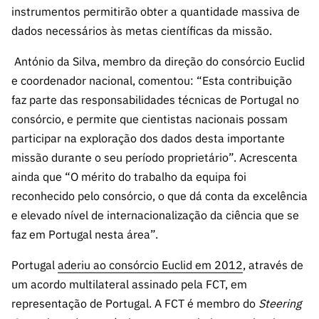
ão”
instrumentos permitirão obter a quantidade massiva de
dados necessários às metas científicas da missão.
António da Silva, membro da direção do consórcio Euclid
e coordenador nacional, comentou: “Esta contribuição
faz parte das responsabilidades técnicas de Portugal no
consórcio, e permite que cientistas nacionais possam
participar na exploração dos dados desta importante
missão durante o seu período proprietário”. Acrescenta
ainda que “O mérito do trabalho da equipa foi
reconhecido pelo consórcio, o que dá conta da excelência
e elevado nível de internacionalização da ciência que se
faz em Portugal nesta área”.
Portugal
aderiu ao consórcio Euclid em 2012
, através de
um acordo multilateral assinado pela FCT, em
representação de Portugal. A FCT é membro do
Steering