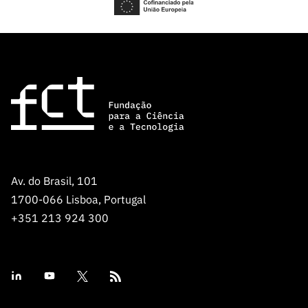
Av. do Brasil, 101
1700-066 Lisboa, Portugal
+351 213 924 300