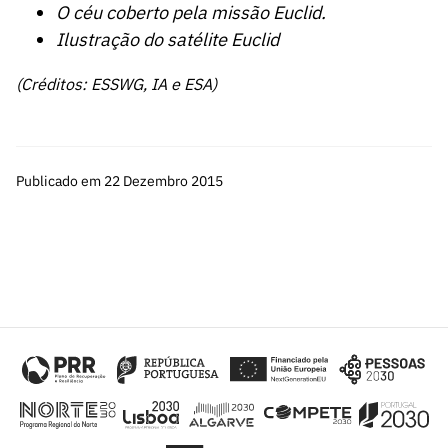
O céu coberto pela missão Euclid.
Ilustração do satélite Euclid
(Créditos: ESSWG, IA e ESA)
Publicado em 22 Dezembro 2015