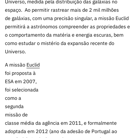
Universo, medida pela distribuição das galáxias no
espaço.
Ao permitir rastrear mais de 2 mil milhões
de galáxias, com uma precisão singular, a missão Euclid
permitirá a
astrónomos compreender as propriedades e
o comportamento da matéria e energia escuras, bem
como estudar o mistério da expansão recente do
Universo.
A missão
Euclid
foi proposta à
ESA em 2007,
foi selecionada
como a
segunda
missão de
classe média da agência em 2011, e formalmente
adoptada em 2012 (ano da adesão de Portugal ao