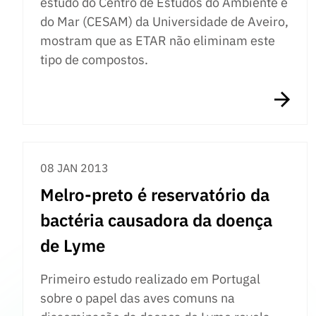
estudo do Centro de Estudos do Ambiente e
do Mar (CESAM) da Universidade de Aveiro,
mostram que as ETAR não eliminam este
tipo de compostos.
08 JAN 2013
Melro-preto é reservatório da
bactéria causadora da doença
de Lyme
Primeiro estudo realizado em Portugal
sobre o papel das aves comuns na