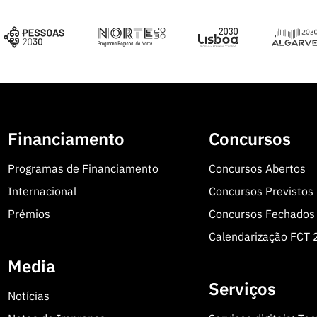
Financiamento
Concursos
Programas de Financiamento
Concursos Abertos
Internacional
Concursos Previstos
Prémios
Concursos Fechados
Calendarização FCT
Media
Serviços
Notícias