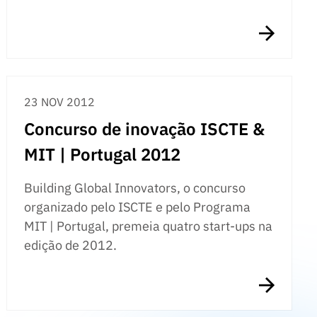
23 NOV 2012
Concurso de inovação ISCTE &
MIT | Portugal 2012
Building Global Innovators, o concurso
organizado pelo ISCTE e pelo Programa
MIT | Portugal, premeia quatro start-ups na
edição de 2012.