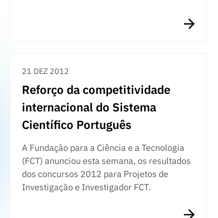
21 DEZ 2012
Reforço da competitividade
internacional do Sistema
Científico Português
A Fundação para a Ciência e a Tecnologia
(FCT) anunciou esta semana, os resultados
dos concursos 2012 para Projetos de
Investigação e Investigador FCT.