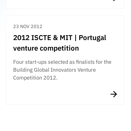
23 NOV 2012
2012 ISCTE & MIT | Portugal
venture competition
Four start-ups selected as finalists for the
Building Global Innovators Venture
Competition 2012.