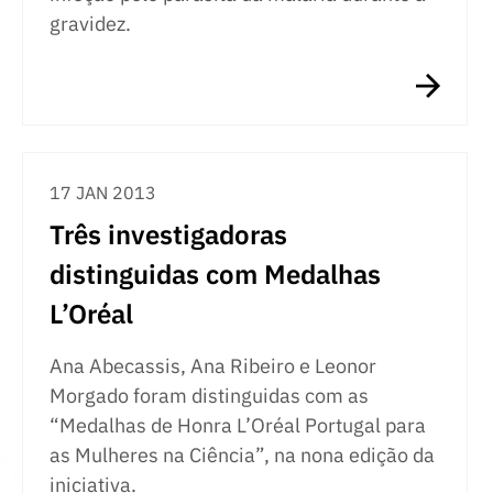
gravidez.
17 JAN 2013
Três investigadoras
distinguidas com Medalhas
L’Oréal
Ana Abecassis, Ana Ribeiro e Leonor
Morgado foram distinguidas com as
“Medalhas de Honra L’Oréal Portugal para
as Mulheres na Ciência”, na nona edição da
iniciativa.