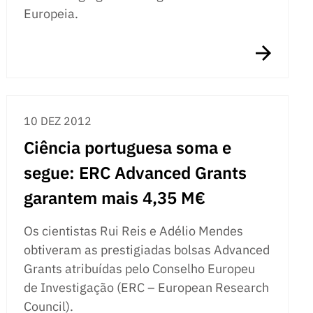
Europeia.
10 DEZ 2012
Ciência portuguesa soma e
segue: ERC Advanced Grants
garantem mais 4,35 M€
Os cientistas Rui Reis e Adélio Mendes
obtiveram as prestigiadas bolsas Advanced
Grants atribuídas pelo Conselho Europeu
de Investigação (ERC – European Research
Council).