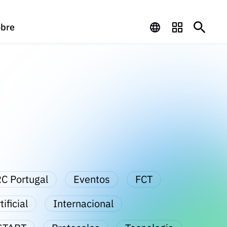
bre
C Portugal
Eventos
FCT
ificial
Internacional