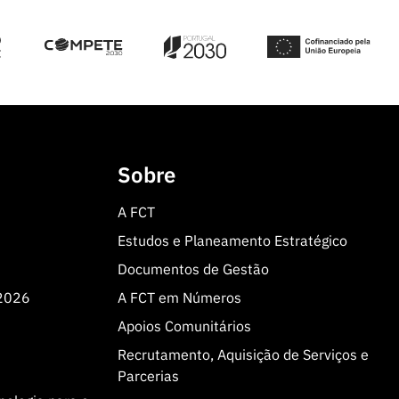
Sobre
A FCT
Estudos e Planeamento Estratégico
Documentos de Gestão
 2026
A FCT em Números
Apoios Comunitários
Recrutamento, Aquisição de Serviços e
Parcerias