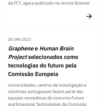
da FCT, agora publicado na revista Science
28 JAN 2013
Graphene
e
Human Brain
Project
selecionados como
tecnologias do futuro pela
Comissão Europeia
Universidades, centros de investigação e
cientistas portugueses fazem parte das
equipas vencedoras do concurso Future
and Emerging Technologies da Comissão