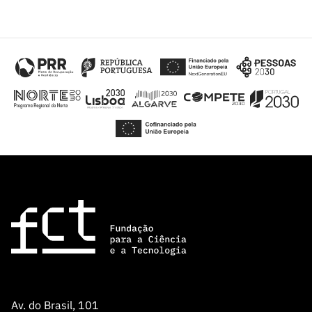
Av. do Brasil, 101