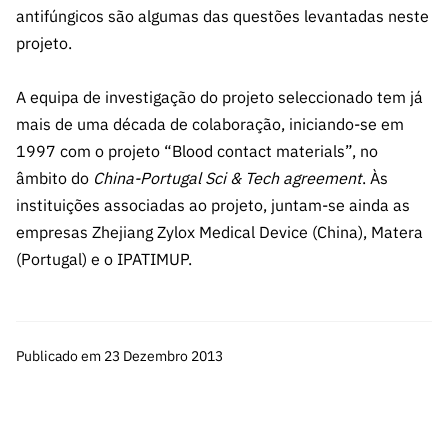
ão”
antifúngicos são algumas das questões levantadas neste
projeto.
A equipa de investigação do projeto seleccionado tem já
mais de uma década de colaboração, iniciando-se em
1997 com o projeto “Blood contact materials”, no
âmbito do
China-Portugal Sci & Tech agreement
. Às
instituições associadas ao projeto, juntam-se ainda as
empresas Zhejiang Zylox Medical Device (China), Matera
(Portugal) e o IPATIMUP.
Publicado em 23 Dezembro 2013