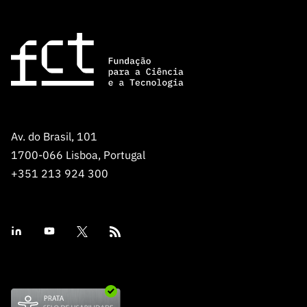
Av. do Brasil, 101
1700-066 Lisboa, Portugal
+351 213 924 300