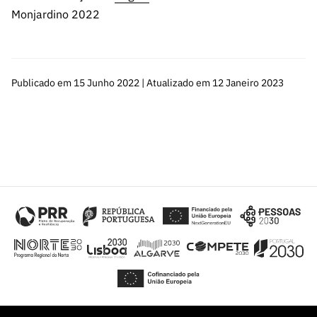
Monjardino 2022
Publicado em 15 Junho 2022 | Atualizado em 12 Janeiro 2023