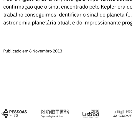
confirmação que o sinal encontrado pelo Kepler era d
trabalho conseguimos identificar o sinal do planeta (
astronomia planetária atual, e do impressionante prog
Publicado em 6 Novembro 2013