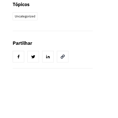
Tópicos
Uncategorized
Partilhar