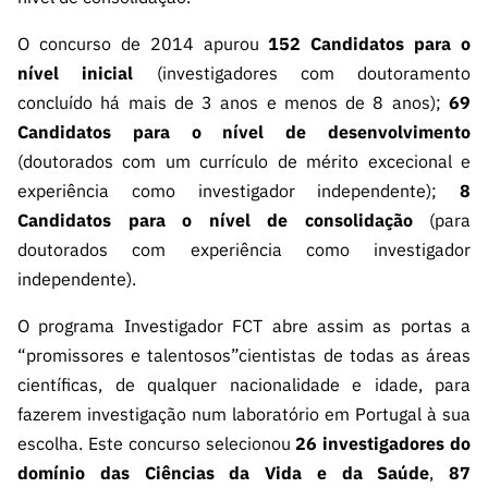
ão”
O concurso de 2014 apurou
152 Candidatos para o
nível inicial
(investigadores com doutoramento
concluído há mais de 3 anos e menos de 8 anos);
69
Candidatos para o nível de desenvolvimento
(doutorados com um currículo de mérito excecional e
experiência como investigador independente);
8
Candidatos para o nível de consolidação
(para
doutorados com experiência como investigador
independente).
O programa Investigador FCT abre assim as portas a
“promissores e talentosos”
cientistas de todas as áreas
científicas, de qualquer nacionalidade e idade, para
fazerem investigação num laboratório em Portugal à sua
escolha. Este concurso selecionou
26 investigadores do
domínio das Ciências da Vida e da Saúde
,
87