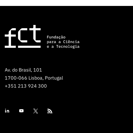
Av. do Brasil, 101
1700-066 Lisboa, Portugal
+351 213 924 300