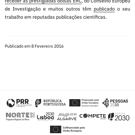
receber as prestigiadas bolsas ERC
, do Conselho Europeu
de Investigação e muitos outros têm
publicado
o seu
trabalho em reputadas publicações científicas.
Publicado em 8 Fevereiro 2016