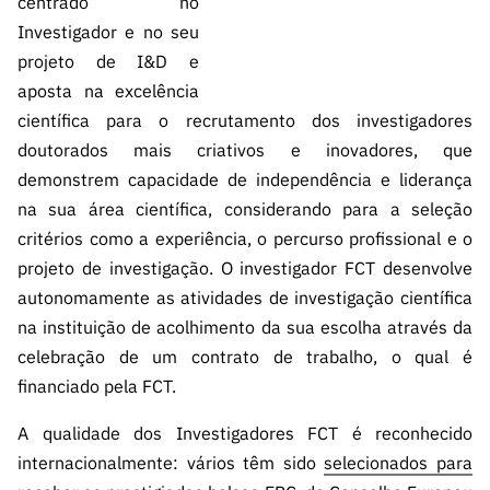
centrado no
Investigador e no seu
projeto de I&D e
aposta na excelência
científica para o recrutamento dos investigadores
doutorados mais criativos e inovadores, que
demonstrem capacidade de independência e liderança
na sua área científica, considerando para a seleção
critérios como a experiência, o percurso profissional e o
projeto de investigação.
O investigador FCT desenvolve
autonomamente as atividades de investigação científica
na instituição de acolhimento da sua escolha através da
celebração de um contrato de trabalho, o qual é
financiado pela FCT.
A qualidade dos Investigadores FCT é reconhecido
internacionalmente: vários têm sido
selecionados para