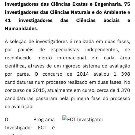
investigadores das Ciências Exatas e Engenharia
,
75
investigadores das Ciências Naturais e do Ambiente
e
41 investigadores das Ciências Sociais e
Humanidades
.
A seleção de investigadores é realizada em duas fases,
por painéis de especialistas independentes, de
reconhecido mérito internacional em cada área
científica, através de um rigoroso sistema de avaliação
por pares. O concurso de 2014 avaliou 1 398
candidaturas num processo realizado em duas fases. No
concurso de 2015, atualmente em curso, cerca de 1 370
candidaturas passaram pela primeira fase do processo
de avaliação.
O Programa
Investigador FCT é