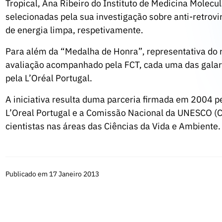
Tropical, Ana Ribeiro do Instituto de Medicina Mol
selecionadas pela sua investigação sobre anti-retrov
de energia limpa, respetivamente.
Para além da “Medalha de Honra”, representativa do
avaliação acompanhado pela FCT, cada uma das galar
pela L’Oréal Portugal.
A iniciativa resulta duma parceria firmada em 2004 pe
L’Oreal Portugal e a Comissão Nacional da UNESCO (CN
cientistas nas áreas das Ciências da Vida e Ambiente.
Publicado em 17 Janeiro 2013