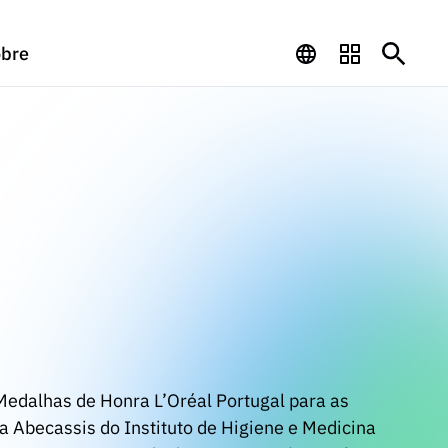
bre
Medalhas de Honra L’Oréal Portugal para as
na Abecassis do Instituto de Higiene e Medicina