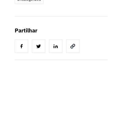
Partilhar