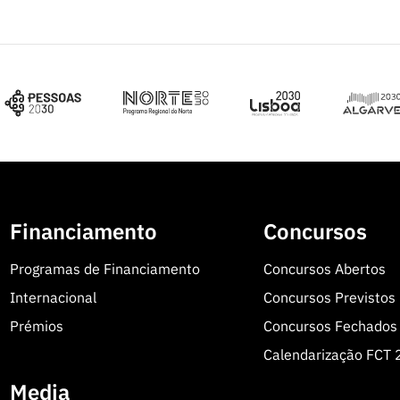
Financiamento
Concursos
Programas de Financiamento
Concursos Abertos
Internacional
Concursos Previstos
Prémios
Concursos Fechados
Calendarização FCT
Media