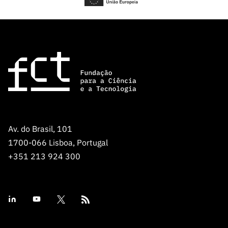
ão”
Av. do Brasil, 101
1700-066 Lisboa, Portugal
+351 213 924 300