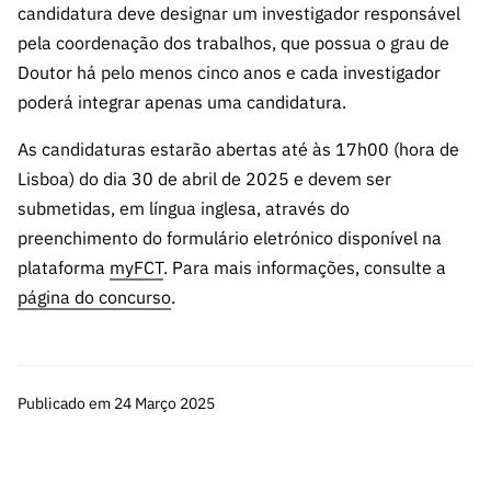
ão”
candidatura deve designar um investigador responsável
pela coordenação dos trabalhos, que possua o grau de
Doutor há pelo menos cinco anos e cada investigador
poderá integrar apenas uma candidatura.
As candidaturas estarão abertas até às 17h00 (hora de
Lisboa) do dia 30 de abril de 2025 e devem ser
submetidas, em língua inglesa, através do
preenchimento do formulário eletrónico disponível na
plataforma
myFCT
. Para mais informações, consulte a
página do concurso
.
Publicado em 24 Março 2025