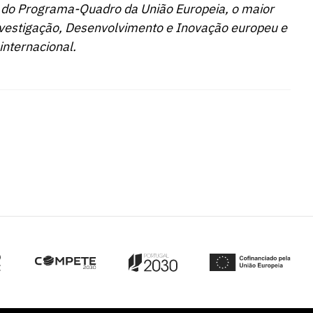
do Programa-Quadro da União Europeia, o maior
vestigação, Desenvolvimento e Inovação europeu e
internacional.