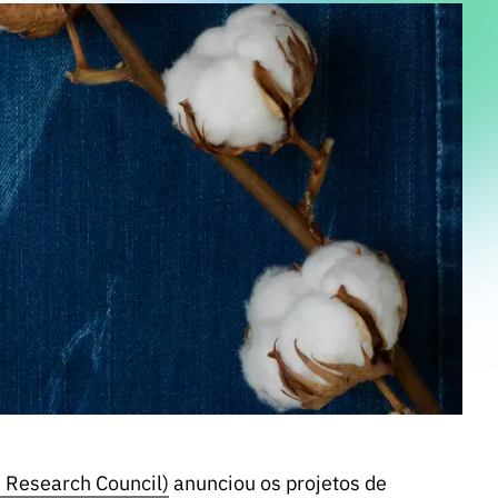
 Research Council)
anunciou os projetos de