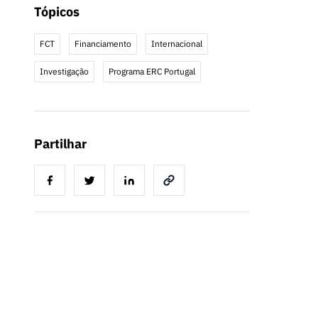
Tópicos
FCT
Financiamento
Internacional
Investigação
Programa ERC Portugal
Partilhar