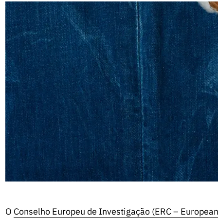
O
Conselho Europeu de Investigação (ERC – European