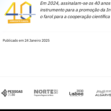
Em 2024, assinalam-se os 40 anos 
instrumento para a promoção da In
o farol para a cooperação científica 
Publicado em 24 Janeiro 2025