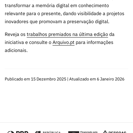
transformar a memória digital em conhecimento
relevante para o presente, dando visibilidade a projetos
inovadores que promovam a preservação digital.
Reveja os
trabalhos premiados na última edição
da
iniciativa e consulte o
Arquivo.pt
para informações
adicionais.
Publicado em 15 Dezembro 2025 | Atualizado em 6 Janeiro 2026