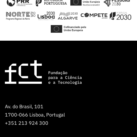
Av. do Brasil, 101
1700-066 Lisboa, Portugal
+351 213 924 300