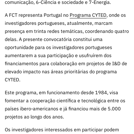
ão”
comunicação, 6-Ciência e sociedade e 7-Energia.
A FCT representa Portugal no
Programa CYTED
, onde os
investigadores portugueses, atualmente, marcam
presença em trinta redes temáticas, coordenando quatro
delas. A presente convocatória constitui uma
oportunidade para os investigadores portugueses
aumentarem a sua participação e usufruírem dos
financiamentos para colaboração em projetos de I&D de
elevado impacto nas áreas prioritárias do programa
CYTED.
Este programa, em funcionamento desde 1984, visa
fomentar a cooperação científica e tecnológica entre os
países ibero-americanos e já financiou mais de 5.000
projetos ao longo dos anos.
Os investigadores interessados em participar podem