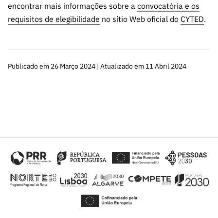
encontrar mais informações sobre a
convocatória e os
requisitos de elegibilidade
no sítio Web oficial do
CYTED
.
Publicado em 26 Março 2024 | Atualizado em 11 Abril 2024