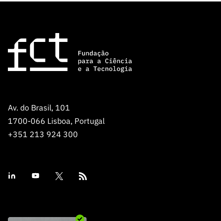
Av. do Brasil, 101
1700-066 Lisboa, Portugal
+351 213 924 300