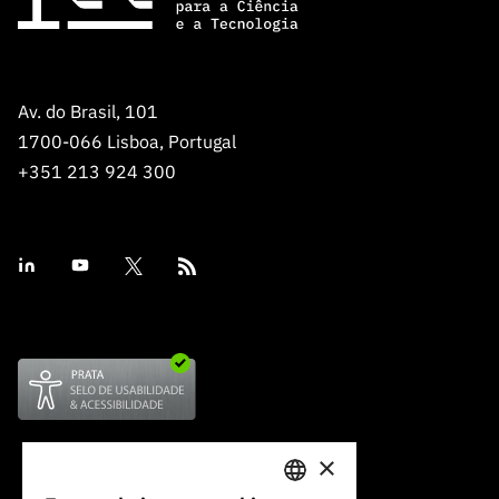
Av. do Brasil, 101
1700-066 Lisboa, Portugal
+351 213 924 300
×