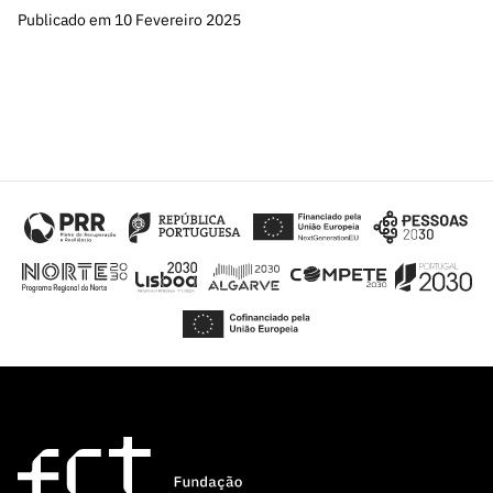
Publicado em 10 Fevereiro 2025