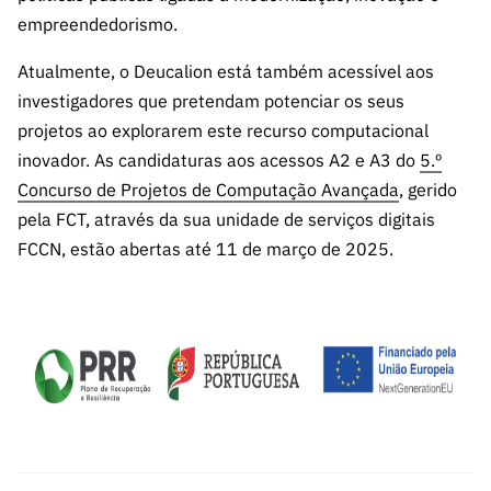
ão”
empreendedorismo.
Atualmente, o Deucalion está também acessível aos
investigadores que pretendam potenciar os seus
projetos ao explorarem este recurso computacional
inovador. As candidaturas aos acessos A2 e A3 do
5.º
Concurso de Projetos de Computação Avançada
, gerido
pela FCT, através da sua unidade de serviços digitais
FCCN, estão abertas até 11 de março de 2025.