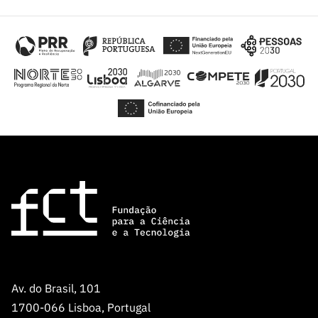
Av. do Brasil, 101
1700-066 Lisboa, Portugal