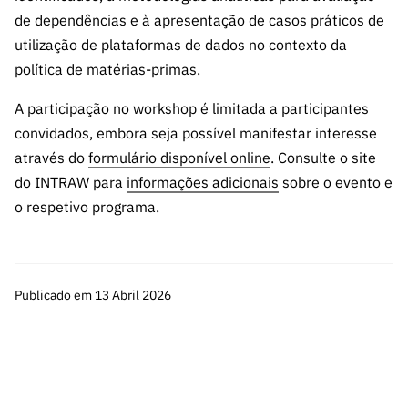
de dependências e à apresentação de casos práticos de
utilização de plataformas de dados no contexto da
política de matérias-primas.
A participação no workshop é limitada a participantes
convidados, embora seja possível manifestar interesse
através do
formulário disponível online
. Consulte o site
do INTRAW para
informações adicionais
sobre o evento e
o respetivo programa.
Publicado em 13 Abril 2026