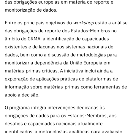
das obrigações europeias em matéria de reporte e
ão”
monitorização de dados.
Entre os principais objetivos do
workshop
estão a análise
das obrigações de reporte dos Estados-Membros no
âmbito do CRMA, a identificação de capacidades
existentes e de lacunas nos sistemas nacionais de
dados, bem como a discussão de metodologias para
monitorizar a dependência da União Europeia em
matérias-primas críticas. A iniciativa inclui ainda a
exploração de aplicações práticas de plataformas de
informação sobre matérias-primas como ferramentas de
apoio à decisão.
O programa integra intervenções dedicadas às
obrigações de dados para os Estados-Membros, aos
desafios e capacidades nacionais atualmente
identificados, a metodologias analíticas para avaliação