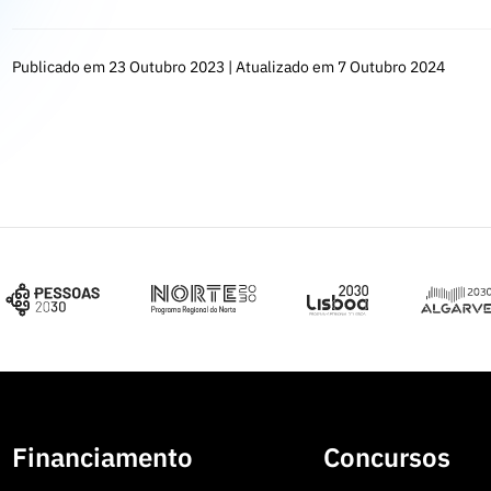
Publicado em 23 Outubro 2023 | Atualizado em 7 Outubro 2024
Financiamento
Concursos