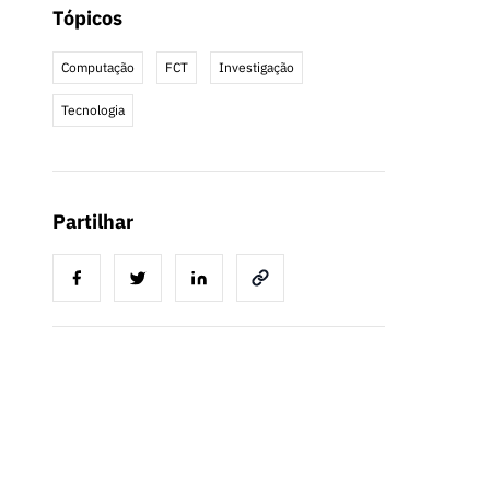
Tópicos
Computação
FCT
Investigação
Tecnologia
Partilhar