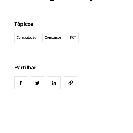
Tópicos
Computação
Concursos
FCT
Partilhar