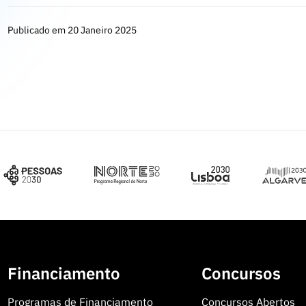
Publicado em 20 Janeiro 2025
Financiamento
Concursos
Programas de Financiamento
Concursos Abertos