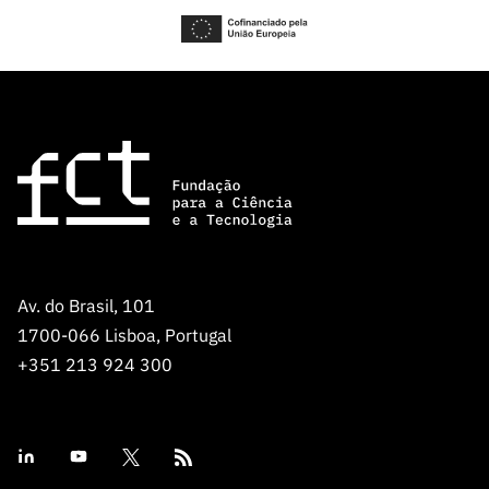
Av. do Brasil, 101
1700-066 Lisboa, Portugal
+351 213 924 300