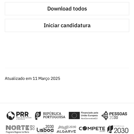
Download todos
Iniciar candidatura
Atualizado em 11 Março 2025