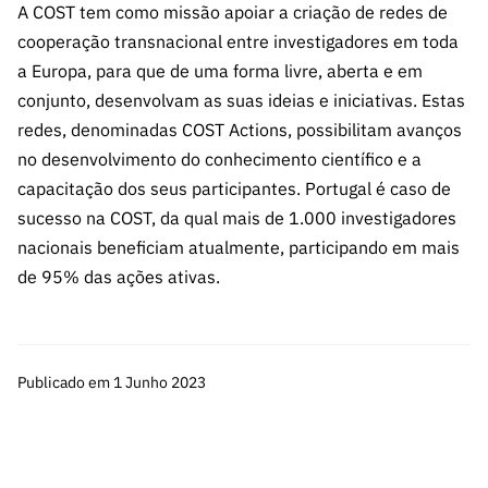
ão”
A COST tem como missão apoiar a criação de redes de
cooperação transnacional entre investigadores em toda
a Europa, para que de uma forma livre, aberta e em
conjunto, desenvolvam as suas ideias e iniciativas. Estas
redes, denominadas COST Actions, possibilitam avanços
no desenvolvimento do conhecimento científico e a
capacitação dos seus participantes. Portugal é caso de
sucesso na COST, da qual mais de 1.000 investigadores
nacionais beneficiam atualmente, participando em mais
de 95% das ações ativas.
Publicado em 1 Junho 2023