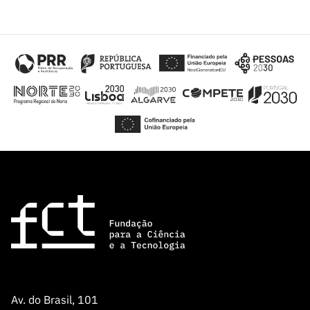
Av. do Brasil, 101