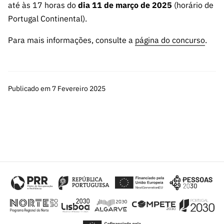
até às 17 horas do
dia 11 de março de 2025
(horário de
Portugal Continental).
Para mais informações, consulte a
página do concurso
.
Publicado em 7 Fevereiro 2025