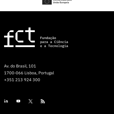
Av. do Brasil, 101
1700-066 Lisboa, Portugal
+351 213 924 300