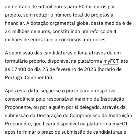
ão”
aumentado de 50 mil euros para 60 mil euros por
projeto, sem reduzir o número total de projetos a
financiar. A dotação orçamental global desta medida é de
24 milhões de euros, constituindo um reforço de 4
milhões de euros face a concursos anteriores.
A submissão das candidaturas é feita através de um
formulário próprio, disponível na plataforma
myFCT
, até
às 17h00 do dia 25 de fevereiro de 2025 (horário de
Portugal Continental).
Após esta data, segue-se o prazo para a respetiva
concordância pelo responsável máximo da Instituição
Proponente, ou por alguém por si delegado, através da
submissão da Declaração de Compromisso da Instituição
Proponente, que ficará disponível na plataforma
myFCT
após terminar o prazo de submissão de candidaturas e