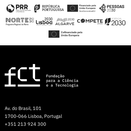
Av. do Brasil, 101
1700-066 Lisboa, Portugal
+351 213 924 300