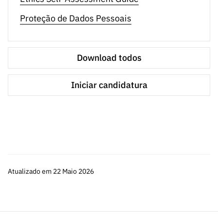
Proteção de Dados Pessoais
Download todos
Iniciar candidatura
Atualizado em 22 Maio 2026