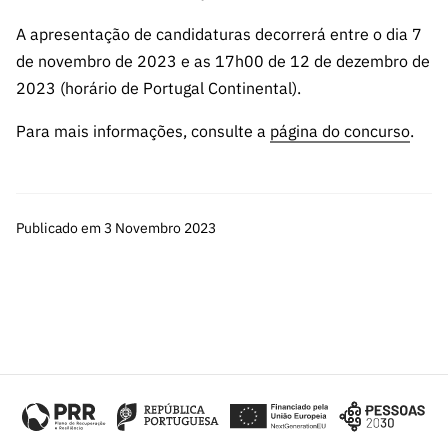
ão”
A apresentação de candidaturas decorrerá entre o dia 7
de novembro de 2023 e as 17h00 de 12 de dezembro de
2023 (horário de Portugal Continental).
Para mais informações, consulte a
página do concurso
.
Publicado em 3 Novembro 2023