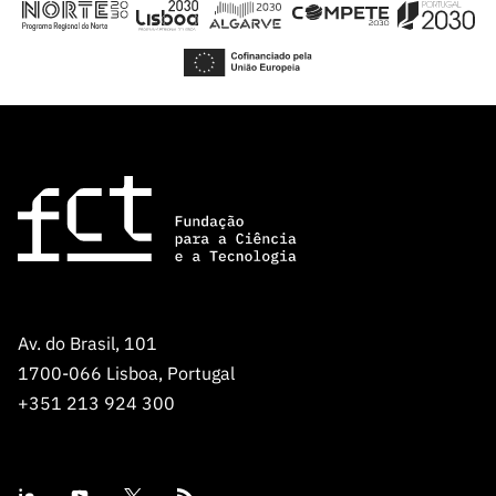
Av. do Brasil, 101
1700-066 Lisboa, Portugal
+351 213 924 300