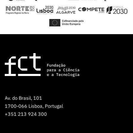
Av. do Brasil, 101
1700-066 Lisboa, Portugal
+351 213 924 300