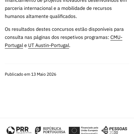
parceria internacional e a mobilidade de recursos
humanos altamente qualificados.
Os resultados destes concursos estão disponíveis para
consulta nas páginas dos respetivos programas:
CMU-
Portugal
e
UT Austin-Portugal
.
Publicado em 13 Maio 2026