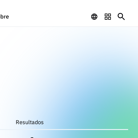
bre
Resultados