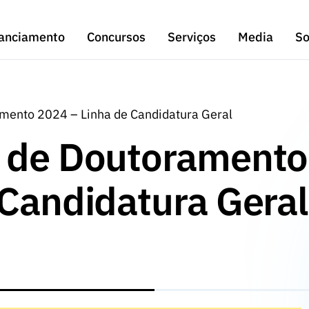
anciamento
Concursos
Serviços
Media
So
mento 2024 – Linha de Candidatura Geral
s de Doutoramento
 Candidatura Geral