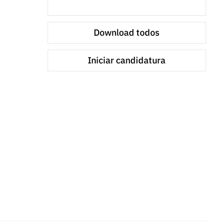
Download todos
Iniciar candidatura