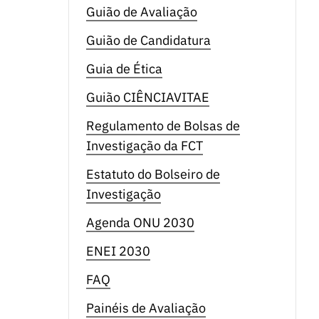
Guião de Avaliação
Guião de Candidatura
Guia de Ética
Guião CIÊNCIAVITAE
Regulamento de Bolsas de
Investigação da FCT
Estatuto do Bolseiro de
Investigação
Agenda ONU 2030
ENEI 2030
FAQ
Painéis de Avaliação