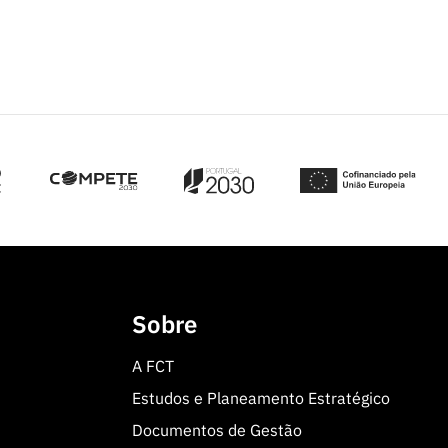
Sobre
A FCT
Estudos e Planeamento Estratégico
Documentos de Gestão