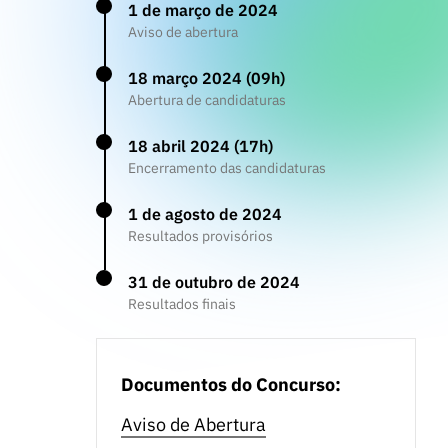
1 de março de 2024
Aviso de abertura
18 março 2024 (09h)
Abertura de candidaturas
18 abril 2024 (17h)
Encerramento das candidaturas
1 de agosto de 2024
Resultados provisórios
31 de outubro de 2024
Resultados finais
Documentos do Concurso:
Aviso de Abertura