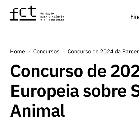
Saltar para o conteúdo principal
Fin
Home
Concursos
Concurso de 2024 da Parcer
Concurso de 202
Europeia sobre 
Animal