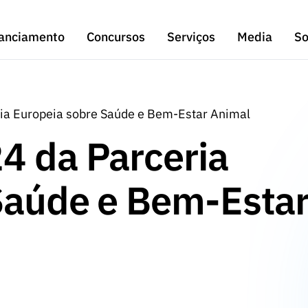
anciamento
Concursos
Serviços
Media
So
ia Europeia sobre Saúde e Bem-Estar Animal
4 da Parceria
Saúde e Bem-Esta