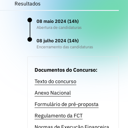
Resultados
08 maio 2024 (14h)
Abertura de candidaturas
08 julho 2024 (14h)
Encerramento das candidaturas
Documentos do Concurso:
Texto do concurso
Anexo Nacional
Formulário de pré-proposta
Regulamento da FCT
Normas de Execução Financeira