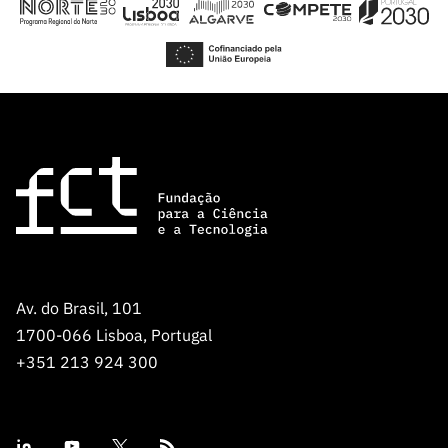
Av. do Brasil, 101
1700-066 Lisboa, Portugal
+351 213 924 300