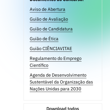
Aviso de Abertura
Guião de Avaliação
Guião de Candidatura
Guião de Ética
Guião CIÊNCIAVITAE
Regulamento do Emprego
Científico
Agenda de Desenvolvimento
Sustentável da Organização das
Nações Unidas para 2030
Download todos