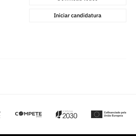
Iniciar candidatura