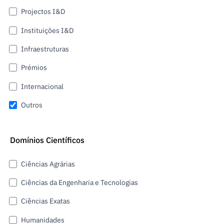
Projectos I&D
Instituições I&D
Infraestruturas
Prémios
Internacional
Outros
Domínios Científicos
Ciências Agrárias
Ciências da Engenharia e Tecnologias
Ciências Exatas
Humanidades