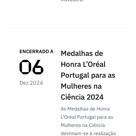
ENCERRADO A
Medalhas de
Honra L’Oréal
Portugal para as
Dez 2024
Mulheres na
Ciência 2024
As Medalhas de Honra
L’Oréal Portugal para as
Mulheres na Ciência
destinam-se à realização