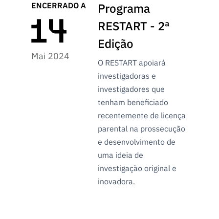
ENCERRADO A
Programa
RESTART - 2ª
Edição
Mai 2024
O RESTART apoiará
investigadoras e
investigadores que
tenham beneficiado
recentemente de licença
parental na prossecução
e desenvolvimento de
uma ideia de
investigação original e
inovadora.