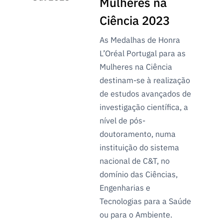
Mulheres na
Ciência 2023
As Medalhas de Honra
L’Oréal Portugal para as
Mulheres na Ciência
destinam-se à realização
de estudos avançados de
investigação científica, a
nível de pós-
doutoramento, numa
instituição do sistema
nacional de C&T, no
domínio das Ciências,
Engenharias e
Tecnologias para a Saúde
ou para o Ambiente.