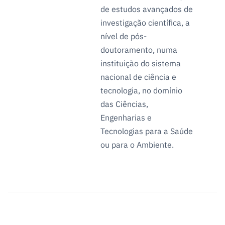
de estudos avançados de
investigação científica, a
nível de pós-
doutoramento, numa
instituição do sistema
nacional de ciência e
tecnologia, no domínio
das Ciências,
Engenharias e
Tecnologias para a Saúde
ou para o Ambiente.