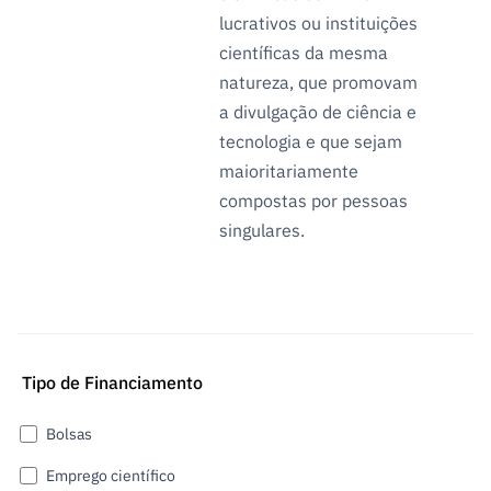
lucrativos ou instituições
científicas da mesma
natureza, que promovam
a divulgação de ciência e
tecnologia e que sejam
maioritariamente
compostas por pessoas
singulares.
Tipo de Financiamento
Bolsas
Emprego científico