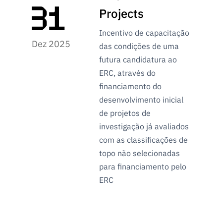
Projects
Incentivo de capacitação
Dez 2025
das condições de uma
futura candidatura ao
ERC, através do
financiamento do
desenvolvimento inicial
de projetos de
investigação já avaliados
com as classificações de
topo não selecionadas
para financiamento pelo
ERC