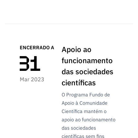
ENCERRADO A
Apoio ao
funcionamento
das sociedades
Mar 2023
científicas
O Programa Fundo de
Apoio à Comunidade
Científica mantém o
apoio ao funcionamento
das sociedades
científicas sem fins