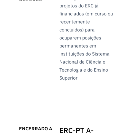
projetos do ERC já
financiados (em curso ou
recentemente
concluídos) para
ocuparem posições
permanentes em
instituições do Sistema
Nacional de Ciência e
Tecnologia e do Ensino
Superior
ENCERRADO A
ERC-PT A-