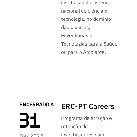
ão”
instituição do sistema
nacional de ciência e
tecnologia, no domínio
das Ciências,
Engenharias e
Tecnologias para a Saúde
ou para o Ambiente.
ENCERRADO A
ERC-PT Careers
Programa de atração e
retenção de
investigadores com
Dez 2025