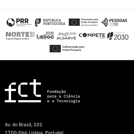
Av. do Brasil, 101
1700-066 Lisboa, Portugal