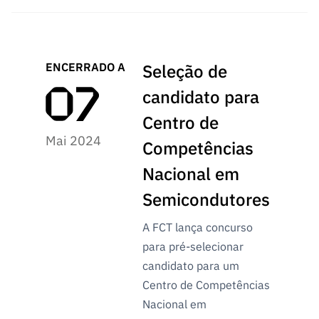
ENCERRADO A
Seleção de
candidato para
Centro de
Mai 2024
Competências
Nacional em
Semicondutores
A FCT lança concurso
para pré-selecionar
candidato para um
Centro de Competências
Nacional em