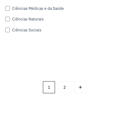
Ciências Médicas e da Saúde
Ciências Naturais
Ciências Sociais
Submit
1
2