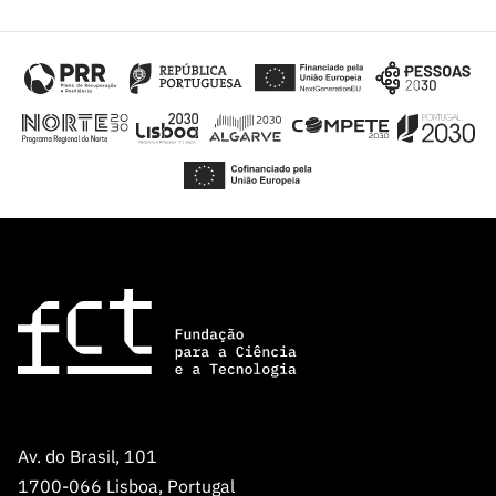
Av. do Brasil, 101
1700-066 Lisboa, Portugal