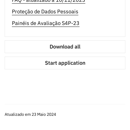
Proteção de Dados Pessoais
Painéis de Avaliação S4P-23
Download all
Start application
Atualizado em 23 Maio 2024