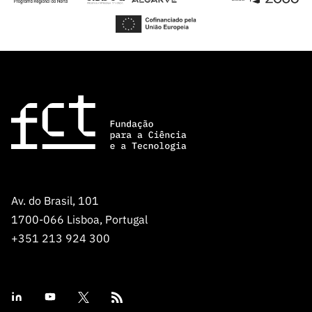
Av. do Brasil, 101
1700-066 Lisboa, Portugal
+351 213 924 300