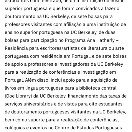
estudantes com mestrado, de uma instituição de ensino
ão”
superior portuguesa e que foram convidados a fazer o
doutoramento na UC Berkeley, de sete bolsas para
professores visitantes com afiliação a uma instituição de
ensino superior portuguesa na UC Berkeley, de duas
bolsas para participação no Programa Ana Hatherly –
Residência para escritores/artistas de literatura ou arte
portuguesa com residência em Portugal, e de sete bolsas
de apoio a professores e investigadores da UC Berkeley
para a realização de conferências e investigação em
Portugal. Além disso, inclui apoio para a aquisição de
livros em língua portuguesa para a biblioteca central
(Doe Library) da UC Berkeley, financiamento das taxas de
serviços universitários e de vistos para oito estudantes
de doutoramento portugueses visitantes na UC Berkeley,
bem como suporte para a realização de conferências,
colóquios e eventos no Centro de Estudos Portugueses