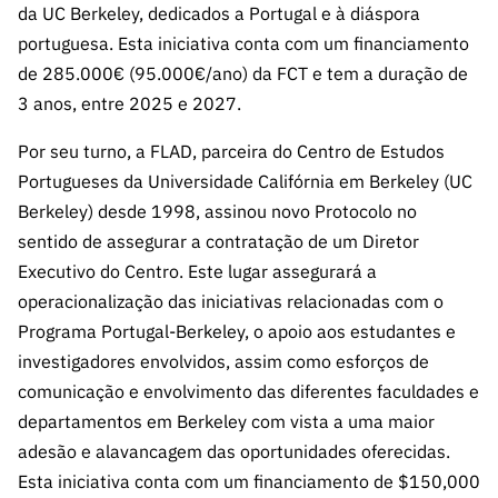
da UC Berkeley, dedicados a Portugal e à diáspora
portuguesa. Esta iniciativa conta com um financiamento
de 285.000€ (95.000€/ano) da FCT e tem a duração de
3 anos, entre 2025 e 2027.
Por seu turno, a FLAD, parceira do Centro de Estudos
Portugueses da Universidade Califórnia em Berkeley (UC
Berkeley) desde 1998, assinou novo Protocolo no
sentido de assegurar a contratação de um Diretor
Executivo do Centro. Este lugar assegurará a
operacionalização das iniciativas relacionadas com o
Programa Portugal-Berkeley, o apoio aos estudantes e
investigadores envolvidos, assim como esforços de
comunicação e envolvimento das diferentes faculdades e
departamentos em Berkeley com vista a uma maior
adesão e alavancagem das oportunidades oferecidas.
Esta iniciativa conta com um financiamento de $150,000