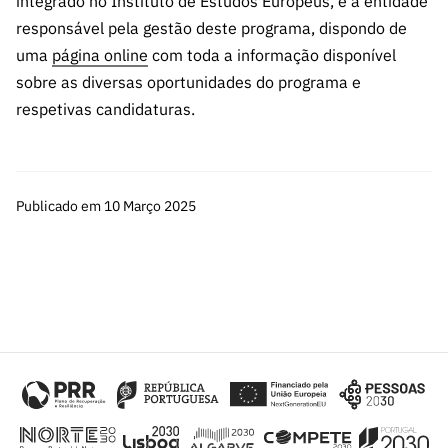
integrado no Instituto de Estudos Europeus, é a entidade
responsável pela gestão deste programa, dispondo de
uma
página online
com toda a informação disponível
sobre as diversas oportunidades do programa e
respetivas candidaturas.
Publicado em 10 Março 2025