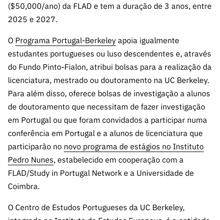
($50,000/ano) da FLAD e tem a duração de 3 anos, entre
2025 e 2027.
O
Programa Portugal-Berkeley
apoia igualmente
estudantes portugueses ou luso descendentes e, através
do Fundo Pinto-Fialon, atribui bolsas para a realização da
licenciatura, mestrado ou doutoramento na UC Berkeley.
Para além disso, oferece bolsas de investigação a alunos
de doutoramento que necessitam de fazer investigação
em Portugal ou que foram convidados a participar numa
conferência em Portugal e a alunos de licenciatura que
participarão no
novo programa de estágios no Instituto
Pedro Nunes
, estabelecido em cooperação com a
FLAD/Study in Portugal Network e a Universidade de
Coimbra.
O Centro de Estudos Portugueses da UC Berkeley,