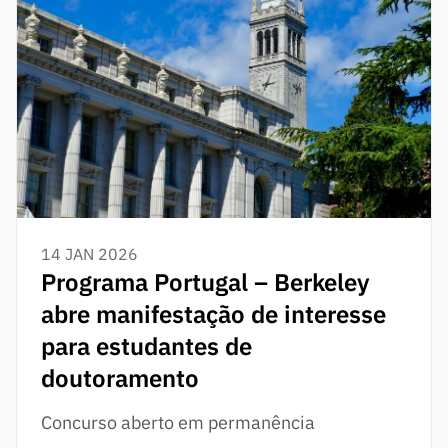
14 JAN 2026
Programa Portugal – Berkeley
abre manifestação de interesse
para estudantes de
doutoramento
Concurso aberto em permanência