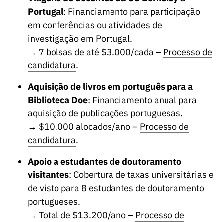
Portugal
: Financiamento para participação
em conferências ou atividades de
investigação em Portugal.
→ 7 bolsas de até $3.000/cada –
Processo de
candidatura
.
Aquisição de livros em português para a
Biblioteca Doe
: Financiamento anual para
aquisição de publicações portuguesas.
→ $10.000 alocados/ano –
Processo de
candidatura
.
Apoio a estudantes de doutoramento
visitantes
: Cobertura de taxas universitárias e
de visto para 8 estudantes de doutoramento
portugueses.
→ Total de $13.200/ano –
Processo de