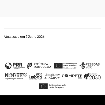
Atualizado em 7 Julho 2026