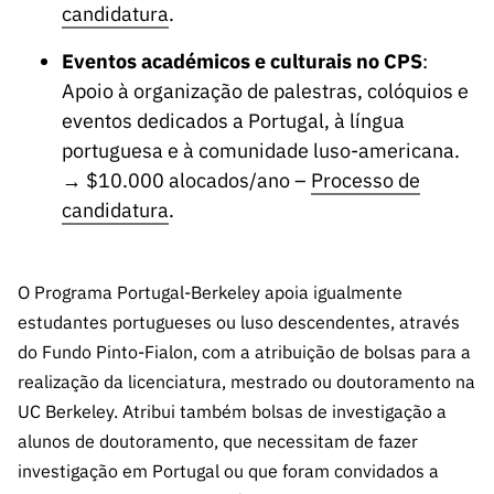
candidatura
.
Eventos académicos e culturais no CPS
:
Apoio à organização de palestras, colóquios e
eventos dedicados a Portugal, à língua
portuguesa e à comunidade luso-americana.
→ $10.000 alocados/ano –
Processo de
candidatura
.
O Programa Portugal-Berkeley apoia igualmente
estudantes portugueses ou luso descendentes, através
do Fundo Pinto-Fialon, com a atribuição de bolsas para a
realização da licenciatura, mestrado ou doutoramento na
UC Berkeley. Atribui também bolsas de investigação a
alunos de doutoramento, que necessitam de fazer
investigação em Portugal ou que foram convidados a