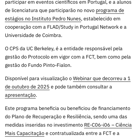
participar em eventos científicos em Portugal, e a alunos
de licenciatura que participarão no novo
programa de
estágios no Instituto Pedro Nunes
, estabelecido em
cooperação com a FLAD/Study in Portugal Network e a
Universidade de Coimbra.
O CPS da UC Berkeley, é a entidade responsável pela
gestão do Protocolo em vigor com a FCT, bem como pela
gestão do Fundo Pinto-Fialon.
Disponível para visualização o
Webinar que decorreu a 1
de outubro de 2025
e pode também consultar a
apresentação
.
Este programa beneficia ou beneficiou de financiamento
do Plano de Recuperação e Resiliência, sendo uma das
medidas inseridas no investimento
RE-C06-i06 – Ciência
Mais Capacitação
e contratualizada entre a FCT e a