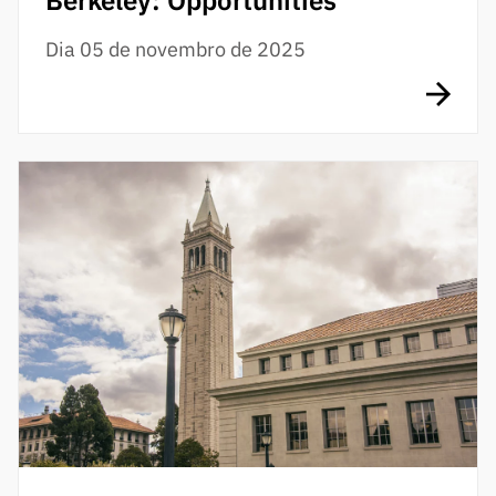
Berkeley: Opportunities”
Dia 05 de novembro de 2025