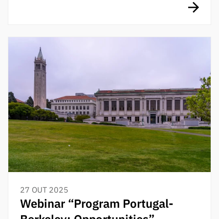
27 OUT 2025
Webinar “Program Portugal-