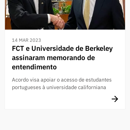
14 MAR 2023
FCT e Universidade de Berkeley
assinaram memorando de
entendimento
Acordo visa apoiar o acesso de estudantes
portugueses à universidade californiana