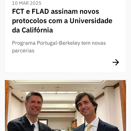
10 MAR 2025
FCT e FLAD assinam novos
protocolos com a Universidade
da Califórnia
Programa Portugal-Berkeley tem novas
parcerias