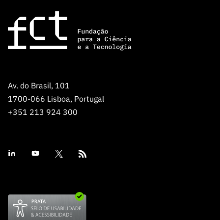
Av. do Brasil, 101
1700-066 Lisboa, Portugal
+351 213 924 300