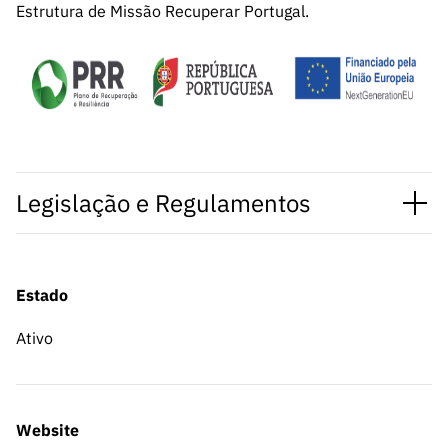
Estrutura de Missão Recuperar Portugal.
Legislação e Regulamentos
Estado
Ativo
Website