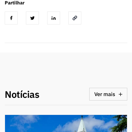
Partilhar
Notícias
Ver mais