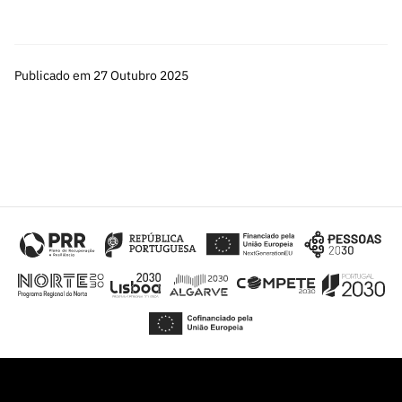
Publicado em 27 Outubro 2025