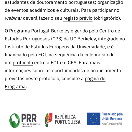
ão”
estudantes de doutoramento portugueses; organização
de eventos académicos e culturais. Para participar no
webinar
deverá fazer o seu
registo prévio
(obrigatório).
O Programa Portugal-Berkeley é gerido pelo Centro de
Estudos Portugueses (CPS) da UC Berkeley, integrado no
Instituto de Estudos Europeus da Universidade, e é
financiado pela FCT, na sequência da celebração de
um
protocolo
entre a FCT e o CPS. Para mais
informações sobre as oportunidades de financiamento
previstas neste protocolo, consulte a
página do
Programa
.