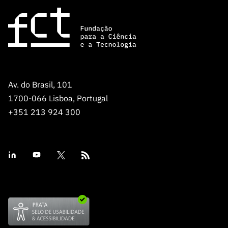
Av. do Brasil, 101
1700-066 Lisboa, Portugal
+351 213 924 300