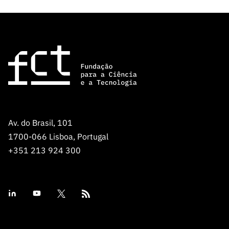
Av. do Brasil, 101
1700-066 Lisboa, Portugal
+351 213 924 300