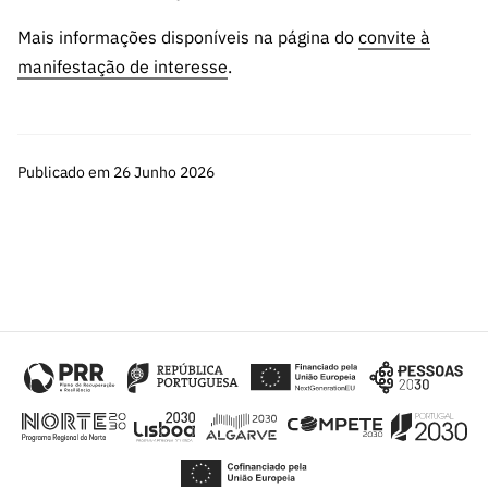
Mais informações disponíveis na página do
convite à
manifestação de interesse
.
Publicado em 26 Junho 2026