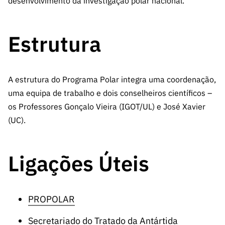
desenvolvimento da investigação polar nacional.
Estrutura
A estrutura do Programa Polar integra uma coordenação,
uma equipa de trabalho e dois conselheiros científicos –
os Professores Gonçalo Vieira (IGOT/UL) e José Xavier
(UC).
Ligações Úteis
PROPOLAR
Secretariado do Tratado da Antártida