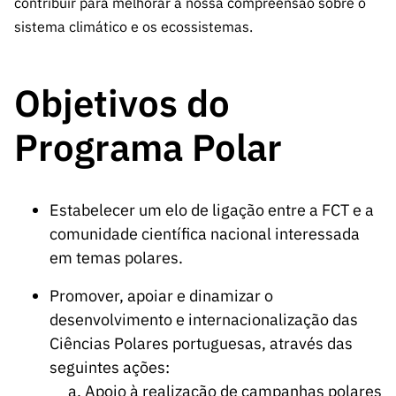
contribuir para melhorar a nossa compreensão sobre o
sistema climático e os ecossistemas.
Objetivos do
Programa Polar
Estabelecer um elo de ligação entre a FCT e a
comunidade científica nacional interessada
em temas polares.
Promover, apoiar e dinamizar o
desenvolvimento e internacionalização das
Ciências Polares portuguesas, através das
seguintes ações:
Apoio à realização de campanhas polares