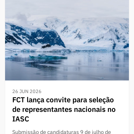
26 JUN 2026
FCT lança convite para seleção
de representantes nacionais no
IASC
Submissão de candidaturas 9 de julho de