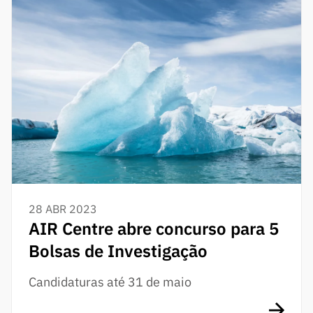
28 ABR 2023
AIR Centre abre concurso para 5
Bolsas de Investigação
Candidaturas até 31 de maio