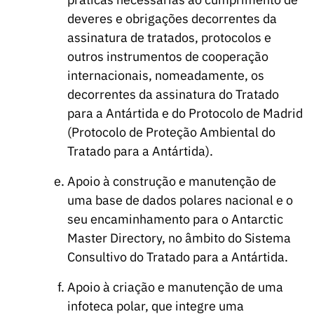
deveres e obrigações decorrentes da
assinatura de tratados, protocolos e
outros instrumentos de cooperação
internacionais, nomeadamente, os
decorrentes da assinatura do Tratado
para a Antártida e do Protocolo de Madrid
(Protocolo de Proteção Ambiental do
Tratado para a Antártida).
Apoio à construção e manutenção de
uma base de dados polares nacional e o
seu encaminhamento para o Antarctic
Master Directory, no âmbito do Sistema
Consultivo do Tratado para a Antártida.
Apoio à criação e manutenção de uma
infoteca polar, que integre uma