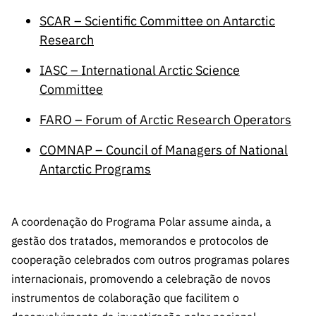
SCAR – Scientific Committee on Antarctic
Research
IASC – International Arctic Science
Committee
FARO – Forum of Arctic Research Operators
COMNAP – Council of Managers of National
Antarctic Programs
A coordenação do Programa Polar assume ainda, a
gestão dos tratados, memorandos e protocolos de
cooperação celebrados com outros programas polares
internacionais, promovendo a celebração de novos
instrumentos de colaboração que facilitem o