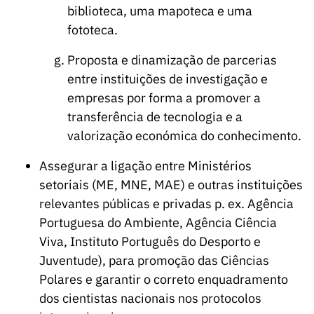
biblioteca, uma mapoteca e uma
fototeca.
Proposta e dinamização de parcerias
entre instituições de investigação e
empresas por forma a promover a
transferência de tecnologia e a
valorização económica do conhecimento.
Assegurar a ligação entre Ministérios
setoriais (ME, MNE, MAE) e outras instituições
relevantes públicas e privadas p. ex. Agência
Portuguesa do Ambiente, Agência Ciência
Viva, Instituto Português do Desporto e
Juventude), para promoção das Ciências
Polares e garantir o correto enquadramento
dos cientistas nacionais nos protocolos