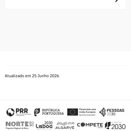
Atualizado em 25 Junho 2026