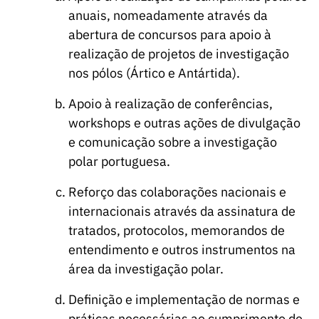
anuais, nomeadamente através da
abertura de concursos para apoio à
realização de projetos de investigação
nos pólos (Ártico e Antártida).
Apoio à realização de conferências,
workshops e outras ações de divulgação
e comunicação sobre a investigação
polar portuguesa.
Reforço das colaborações nacionais e
internacionais através da assinatura de
tratados, protocolos, memorandos de
entendimento e outros instrumentos na
área da investigação polar.
Definição e implementação de normas e
práticas necessárias ao cumprimento de