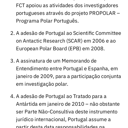
FCT apoiou as atividades dos investigadores
portugueses através do projeto PROPOLAR –
Programa Polar Português.
A adesão de Portugal ao Scientific Committee
on Antactic Research (SCAR) em 2006 e ao
European Polar Board (EPB) em 2008.
A assinatura de um Memorando de
Entendimento entre Portugal e Espanha, em
janeiro de 2009, para a participação conjunta
em investigação polar.
A adesão de Portugal ao Tratado para a
Antártida em janeiro de 2010 – não obstante
ser Parte Não-Consultiva deste instrumento
jurídico internacional, Portugal assume a
partir desta data responsabilidades na