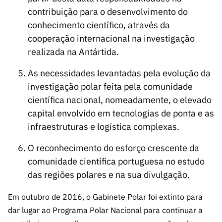
contribuição para o desenvolvimento do
conhecimento científico, através da
cooperação internacional na investigação
realizada na Antártida.
As necessidades levantadas pela evolução da
investigação polar feita pela comunidade
científica nacional, nomeadamente, o elevado
capital envolvido em tecnologias de ponta e as
infraestruturas e logística complexas.
O reconhecimento do esforço crescente da
comunidade científica portuguesa no estudo
das regiões polares e na sua divulgação.
Em outubro de 2016, o Gabinete Polar foi extinto para
dar lugar ao Programa Polar Nacional para continuar a