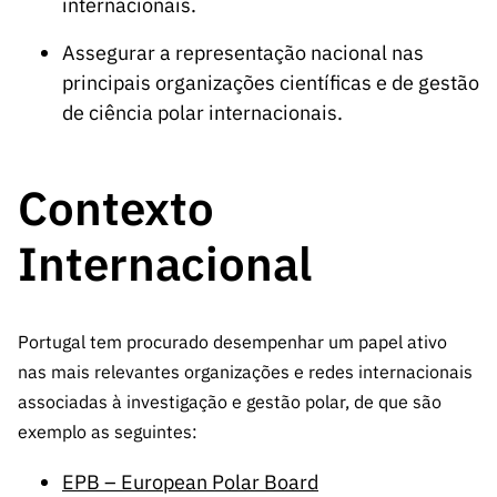
internacionais.
Assegurar a representação nacional nas
principais organizações científicas e de gestão
de ciência polar internacionais.
Contexto
Internacional
Portugal tem procurado desempenhar um papel ativo
nas mais relevantes organizações e redes internacionais
associadas à investigação e gestão polar, de que são
exemplo as seguintes:
EPB – European Polar Board