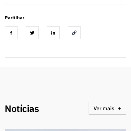
Partilhar
Notícias
Ver mais