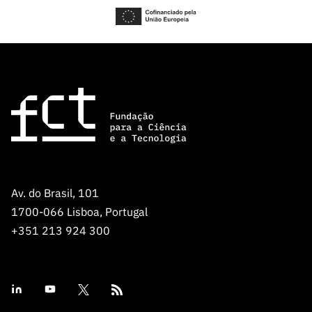
Av. do Brasil, 101
1700-066 Lisboa, Portugal
+351 213 924 300