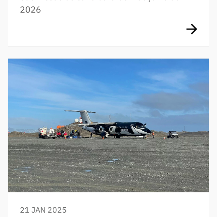
2026
21 JAN 2025