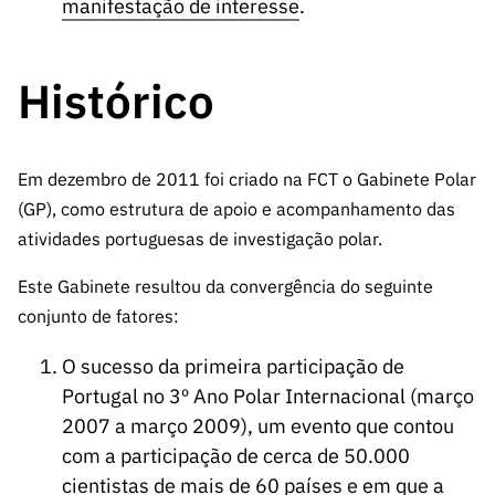
manifestação de interesse
.
ão”
Histórico
Em dezembro de 2011 foi criado na FCT o Gabinete Polar
(GP), como estrutura de apoio e acompanhamento das
atividades portuguesas de investigação polar.
Este Gabinete resultou da convergência do seguinte
conjunto de fatores:
O sucesso da primeira participação de
Portugal no 3º Ano Polar Internacional (março
2007 a março 2009), um evento que contou
com a participação de cerca de 50.000
cientistas de mais de 60 países e em que a