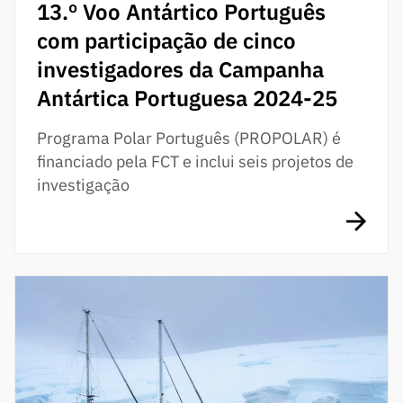
13.º Voo Antártico Português
com participação de cinco
investigadores da Campanha
Antártica Portuguesa 2024-25
Programa Polar Português (PROPOLAR) é
financiado pela FCT e inclui seis projetos de
investigação