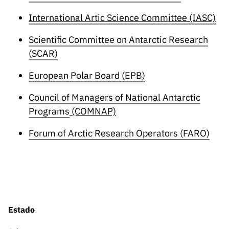
International Artic Science Committee (IASC)
Scientific Committee on Antarctic Research
(SCAR)
European Polar Board (EPB)
Council of Managers of National Antarctic
Programs
(COMNAP)
Forum of Arctic Research Operators (FARO)
Estado