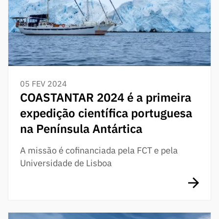
05 FEV 2024
COASTANTAR 2024 é a primeira
expedição científica portuguesa
na Península Antártica
A missão é cofinanciada pela FCT e pela
Universidade de Lisboa