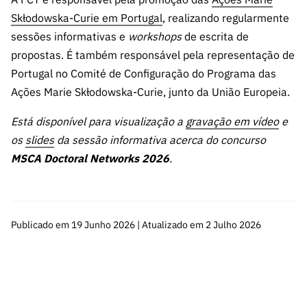
Skłodowska-Curie em Portugal
, realizando regularmente
sessões informativas e
workshops
de escrita de
propostas. É também responsável pela representação de
Portugal no Comité de Configuração do Programa das
Ações Marie Skłodowska-Curie, junto da União Europeia.
Está disponível para visualização a
gravação em vídeo
e
os
slides
da sessão informativa acerca do concurso
MSCA Doctoral Networks 2026
.
Publicado em 19 Junho 2026 | Atualizado em 2 Julho 2026