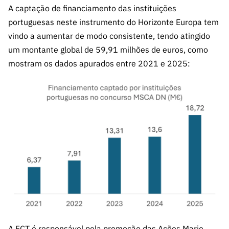
ão”
A captação de financiamento das instituições
portuguesas neste instrumento do Horizonte Europa tem
vindo a aumentar de modo consistente, tendo atingido
um montante global de 59,91 milhões de euros, como
mostram os dados apurados entre 2021 e 2025:
A FCT é responsável pela promoção das
Ações Marie