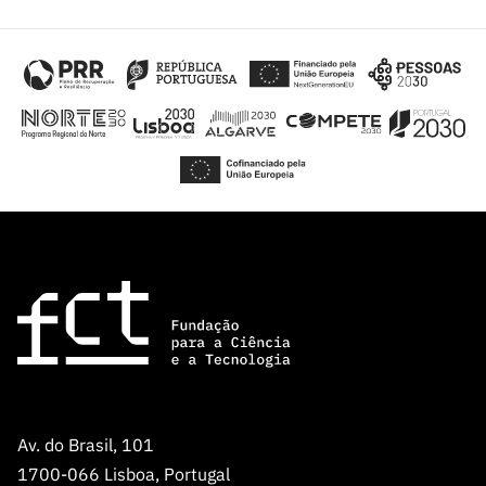
Av. do Brasil, 101
1700-066 Lisboa, Portugal