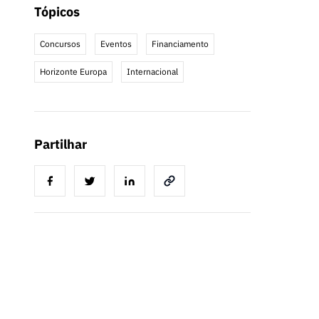
Tópicos
Concursos
Eventos
Financiamento
Horizonte Europa
Internacional
Partilhar