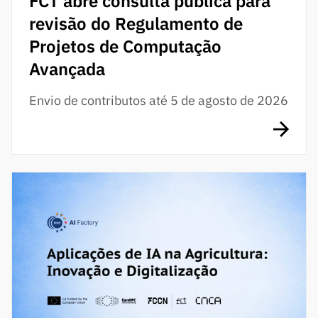
FCT abre consulta pública para
revisão do Regulamento de
Projetos de Computação
Avançada
Envio de contributos até 5 de agosto de 2026