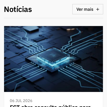
Notícias
Ver mais
06 JUL 2026