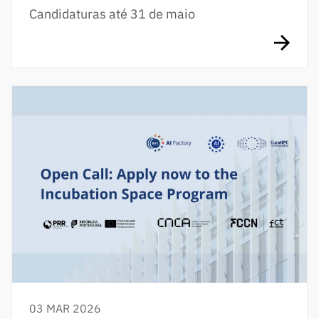
Candidaturas até 31 de maio
03 MAR 2026