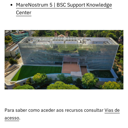
ão”
MareNostrum 5 | BSC Support Knowledge
Center
Para saber como aceder aos recursos consultar
Vias de
acesso
.