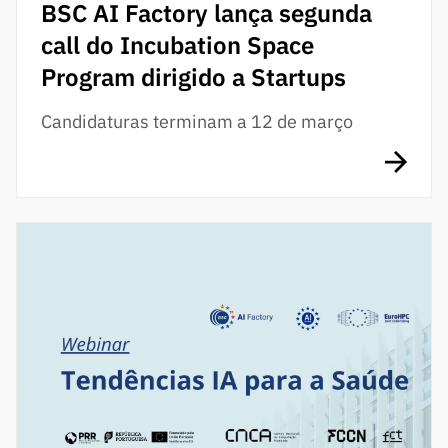
BSC AI Factory lança segunda
call do Incubation Space
Program dirigido a Startups
Candidaturas terminam a 12 de março