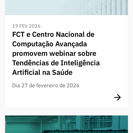
19 FEV 2026
FCT e Centro Nacional de
Computação Avançada
promovem webinar sobre
Tendências de Inteligência
Artificial na Saúde
Dia 27 de fevereiro de 2026