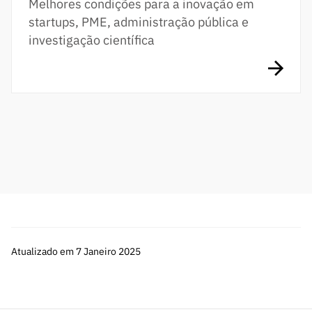
Melhores condições para a inovação em
startups, PME, administração pública e
investigação científica
Atualizado em 7 Janeiro 2025