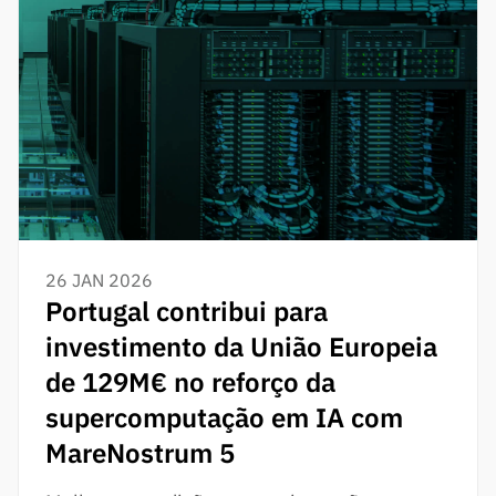
26 JAN 2026
Portugal contribui para
investimento da União Europeia
de 129M€ no reforço da
supercomputação em IA com
MareNostrum 5