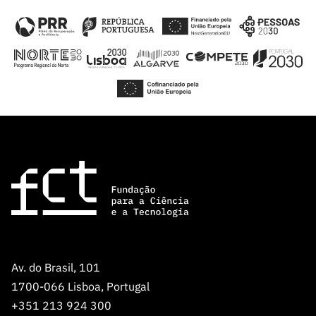
Av. do Brasil, 101
1700-066 Lisboa, Portugal
+351 213 924 300