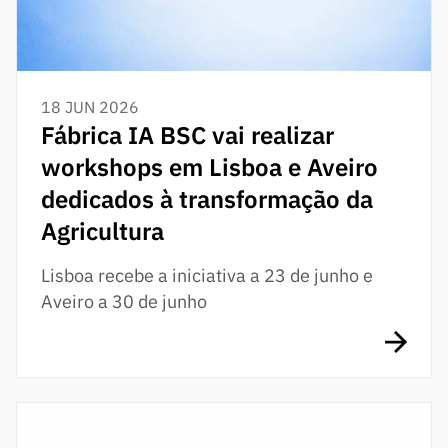
18 JUN 2026
Fábrica IA BSC vai realizar
workshops em Lisboa e Aveiro
dedicados à transformação da
Agricultura
Lisboa recebe a iniciativa a 23 de junho e
Aveiro a 30 de junho