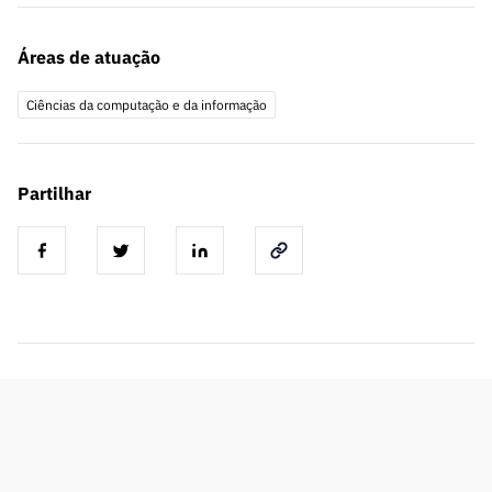
Áreas de atuação
Ciências da computação e da informação
Partilhar