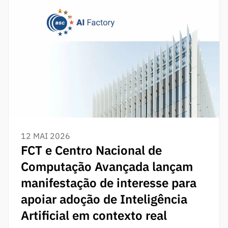
12 MAI 2026
FCT e Centro Nacional de
Computação Avançada lançam
manifestação de interesse para
apoiar adoção de Inteligência
Artificial em contexto real