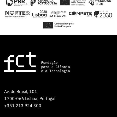
Av. do Brasil, 101
1700-066 Lisboa, Portugal
+351 213 924 300