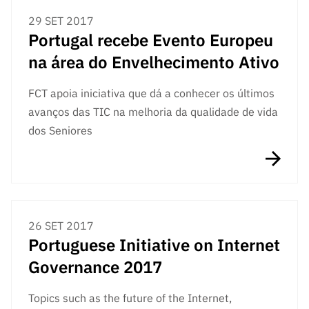
29 SET 2017
Portugal recebe Evento Europeu
na área do Envelhecimento Ativo
FCT apoia iniciativa que dá a conhecer os últimos
avanços das TIC na melhoria da qualidade de vida
dos Seniores
26 SET 2017
Portuguese Initiative on Internet
Governance 2017
Topics such as the future of the Internet,