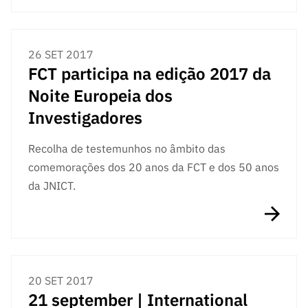
26 SET 2017
FCT participa na edição 2017 da
Noite Europeia dos
Investigadores
Recolha de testemunhos no âmbito das
comemorações dos 20 anos da FCT e dos 50 anos
da JNICT.
20 SET 2017
21 september | International