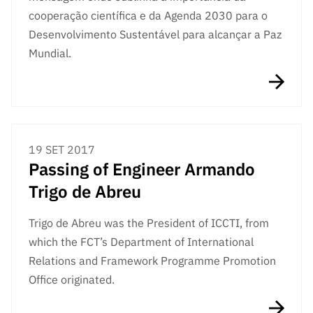
cooperação científica e da Agenda 2030 para o
Desenvolvimento Sustentável para alcançar a Paz
Mundial.
19 SET 2017
Passing of Engineer Armando
Trigo de Abreu
Trigo de Abreu was the President of ICCTI, from
which the FCT’s Department of International
Relations and Framework Programme Promotion
Office originated.