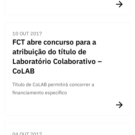
ão”
10 OUT 2017
FCT abre concurso para a
atribuição do título de
Laboratório Colaborativo –
CoLAB
Título de CoLAB permitirá concorrer a
financiamento específico
04 OUT 2017