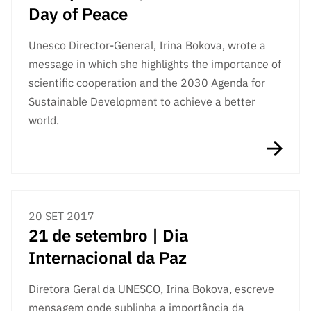
Day of Peace
Unesco Director-General, Irina Bokova, wrote a
message in which she highlights the importance of
scientific cooperation and the 2030 Agenda for
Sustainable Development to achieve a better
world.
20 SET 2017
21 de setembro | Dia
Internacional da Paz
Diretora Geral da UNESCO, Irina Bokova, escreve
mensagem onde sublinha a importância da