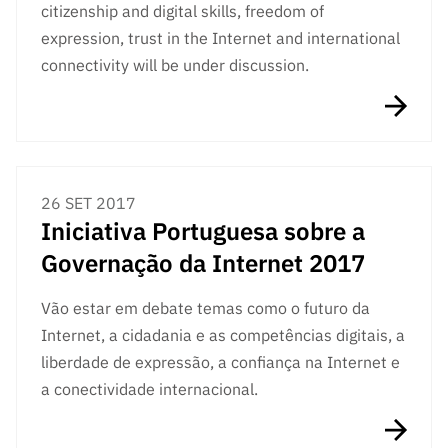
citizenship and digital skills, freedom of
expression, trust in the Internet and international
connectivity will be under discussion.
26 SET 2017
Iniciativa Portuguesa sobre a
Governação da Internet 2017
Vão estar em debate temas como o futuro da
Internet, a cidadania e as competências digitais, a
liberdade de expressão, a confiança na Internet e
a conectividade internacional.