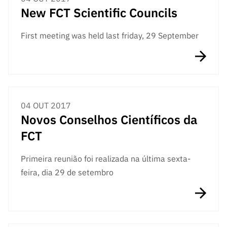
New FCT Scientific Councils
First meeting was held last friday, 29 September
04 OUT 2017
Novos Conselhos Científicos da
FCT
Primeira reunião foi realizada na última sexta-
feira, dia 29 de setembro