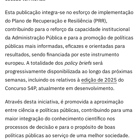
ão”
Esta publicação integra-se no esforço de implementação
do Plano de Recuperação e Resiliência (PRR),
contribuindo para o reforço da capacidade institucional
da Administração Pública e para a promoção de políticas
públicas mais informadas, eficazes e orientadas para
resultados, sendo financiada por este instrumento
europeu. A totalidade dos
policy briefs
será
progressivamente disponibilizada ao longo das próximas
semanas, incluindo os relativos à
edição de 2025
do
Concurso S4P, atualmente em desenvolvimento.
Através desta iniciativa, é promovida a aproximação
entre ciência e políticas públicas, contribuindo para uma
maior integração do conhecimento científico nos
processos de decisão e para o propósito de boas
políticas públicas ao serviço de uma melhor sociedade.