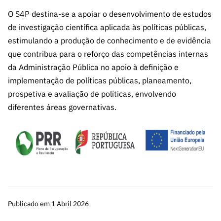
O S4P destina-se a apoiar o desenvolvimento de estudos
de investigação científica aplicada às políticas públicas,
estimulando a produção de conhecimento e de evidência
que contribua para o reforço das competências internas
da Administração Pública no apoio à definição e
implementação de políticas públicas, planeamento,
prospetiva e avaliação de políticas, envolvendo
diferentes áreas governativas.
Publicado em 1 Abril 2026