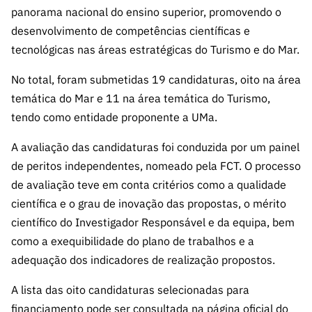
ão”
panorama nacional do ensino superior, promovendo o
desenvolvimento de competências científicas e
tecnológicas nas áreas estratégicas do Turismo e do Mar.
No total, foram submetidas 19 candidaturas, oito na área
temática do Mar e 11 na área temática do Turismo,
tendo como entidade proponente a UMa.
A avaliação das candidaturas foi conduzida por um painel
de peritos independentes, nomeado pela FCT. O processo
de avaliação teve em conta critérios como a qualidade
científica e o grau de inovação das propostas, o mérito
científico do Investigador Responsável e da equipa, bem
como a exequibilidade do plano de trabalhos e a
adequação dos indicadores de realização propostos.
A lista das oito candidaturas selecionadas para
financiamento pode ser consultada na
página oficial do