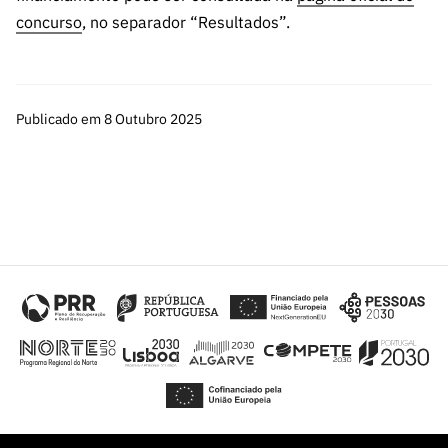
concurso
, no separador “Resultados”.
Publicado em 8 Outubro 2025