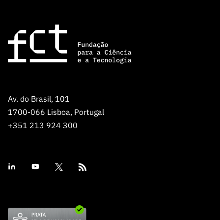
Av. do Brasil, 101
1700-066 Lisboa, Portugal
+351 213 924 300