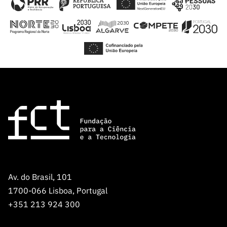
Av. do Brasil, 101
1700-066 Lisboa, Portugal
+351 213 924 300