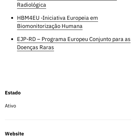
ão”
Radiológica
HBM4EU -Iniciativa Europeia em
Biomonitorização Humana
EJP-RD – Programa Europeu Conjunto para as
Doenças Raras
Estado
Ativo
Website