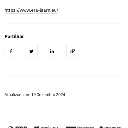
https://www.era-learn.eu/
Partilhar
Atualizado em 19 Dezembro 2024