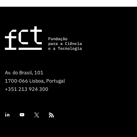
Av. do Brasil, 101
1700-066 Lisboa, Portugal
+351 213 924 300