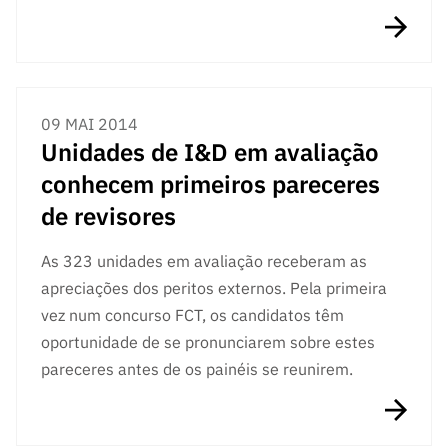
ão”
09 MAI 2014
Unidades de I&D em avaliação
conhecem primeiros pareceres
de revisores
As 323 unidades em avaliação receberam as
apreciações dos peritos externos. Pela primeira
vez num concurso FCT, os candidatos têm
oportunidade de se pronunciarem sobre estes
pareceres antes de os painéis se reunirem.