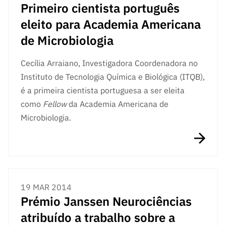
Primeiro cientista português
eleito para Academia Americana
de Microbiologia
Cecília Arraiano, Investigadora Coordenadora no
Instituto de Tecnologia Química e Biológica (ITQB),
é a primeira cientista portuguesa a ser eleita
como
Fellow
da Academia Americana de
Microbiologia.
19 MAR 2014
Prémio Janssen Neurociências
atribuído a trabalho sobre a