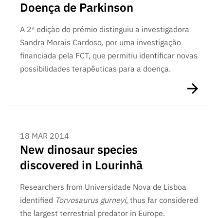
Doença de Parkinson
A 2ª edição do prémio distinguiu a investigadora
Sandra Morais Cardoso, por uma investigação
financiada pela FCT, que permitiu identificar novas
possibilidades terapêuticas para a doença.
18 MAR 2014
New dinosaur species
discovered in Lourinhã
Researchers from Universidade Nova de Lisboa
identified
Torvosaurus gurneyi
, thus far considered
the largest terrestrial predator in Europe.