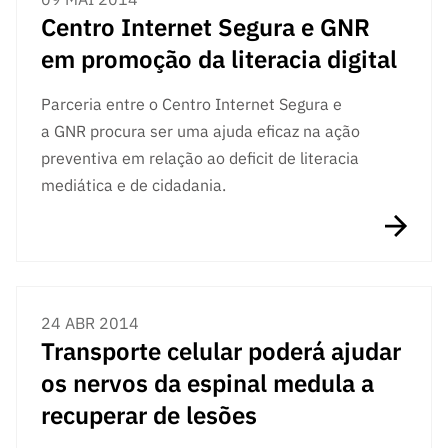
Centro Internet Segura e GNR
em promoção da literacia digital
Parceria entre o Centro Internet Segura e
a GNR procura ser uma ajuda eficaz na ação
preventiva em relação ao deficit de literacia
mediática e de cidadania.
24 ABR 2014
Transporte celular poderá ajudar
os nervos da espinal medula a
recuperar de lesões