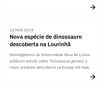
18 MAR 2014
Nova espécie de dinossauro
descoberta na Lourinhã
Investigadores da Universidade Nova de Lisboa
publicam estudo sobre
Torvosaurus gurneyi
, o
maior predador descoberto na Europa até hoje.