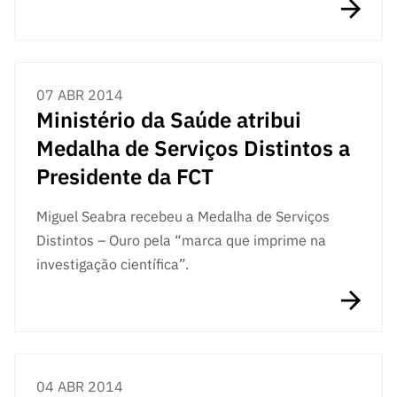
07 ABR 2014
Ministério da Saúde atribui
Medalha de Serviços Distintos a
Presidente da FCT
Miguel Seabra recebeu a Medalha de Serviços
Distintos – Ouro pela “marca que imprime na
investigação científica”.
04 ABR 2014