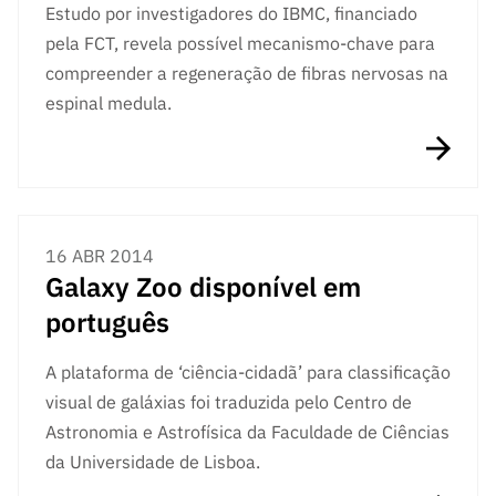
Estudo por investigadores do IBMC, financiado
pela FCT, revela possível mecanismo-chave para
compreender a regeneração de fibras nervosas na
espinal medula.
16 ABR 2014
Galaxy Zoo disponível em
português
A plataforma de ‘ciência-cidadã’ para classificação
visual de galáxias foi traduzida pelo Centro de
Astronomia e Astrofísica da Faculdade de Ciências
da Universidade de Lisboa.