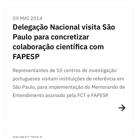
09 MAI 2014
Delegação Nacional visita São
Paulo para concretizar
colaboração científica com
FAPESP
Representantes de 10 centros de investigação
portugueses visitam instituições de referência em
São Paulo, para implementação do Memorando de
Entendimento assinado pela FCT e FAPESP.
09 MAI 2014