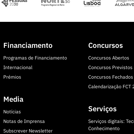
Financiamento
Concursos
Programas de Financiamento
Concursos Abertos
Internacional
Concursos Previstos
Prémios
Concursos Fechados
Calendarização FCT
Media
Serviços
Notícias
Notas de Imprensa
Serviços digitais: Te
Conhecimento
Subscrever Newsletter