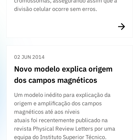
cromossomas, assegurando assim que a
divisão celular ocorre sem erros.
02 JUN 2014
Novo modelo explica origem
dos campos magnéticos
Um modelo inédito para explicação da
origem e amplificação dos campos
magnéticos até aos níveis
atuais foi recentemente publicado na
revista Physical Review Letters por uma
equipa do Instituto Superior Técnico.