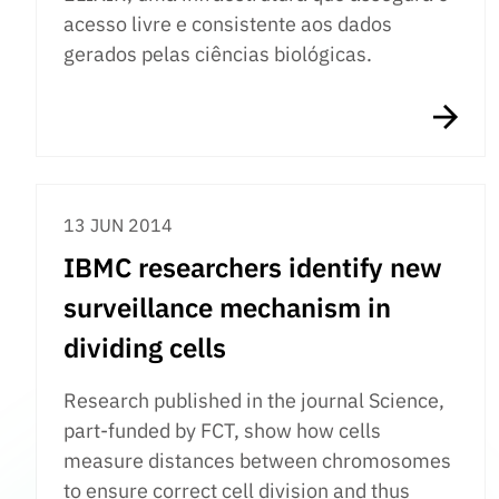
acesso livre e consistente aos dados
gerados pelas ciências biológicas.
13 JUN 2014
IBMC researchers identify new
surveillance mechanism in
dividing cells
Research published in the journal Science,
part-funded by FCT, show how cells
measure distances between chromosomes
to ensure correct cell division and thus