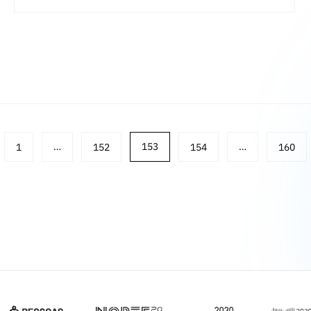
1
…
152
153
154
…
160