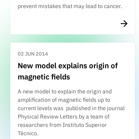
prevent mistakes that may lead to cancer.
02 JUN 2014
New model explains origin of
magnetic fields
A new model to explain the origin and
amplification of magnetic fields up to
current levels was published in the journal
Physical Review Letters by a team of
researchers from Instituto Superior
Técnico.