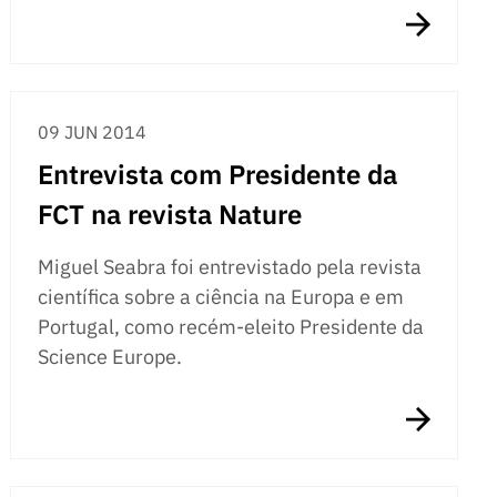
09 JUN 2014
Entrevista com Presidente da
FCT na revista Nature
Miguel Seabra foi entrevistado pela revista
científica sobre a ciência na Europa e em
Portugal, como recém-eleito Presidente da
Science Europe.