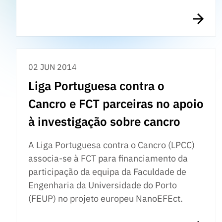
02 JUN 2014
Liga Portuguesa contra o
Cancro e FCT parceiras no apoio
à investigação sobre cancro
A Liga Portuguesa contra o Cancro (LPCC)
associa-se à FCT para financiamento da
participação da equipa da Faculdade de
Engenharia da Universidade do Porto
(FEUP) no projeto europeu NanoEFEct.