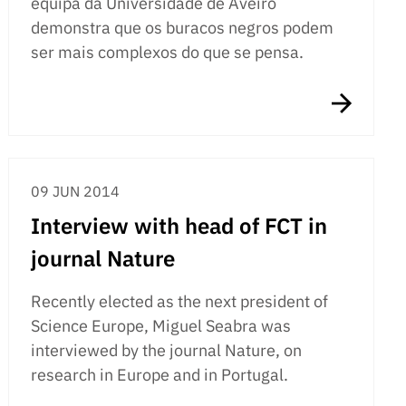
equipa da Universidade de Aveiro
demonstra que os buracos negros podem
ser mais complexos do que se pensa.
09 JUN 2014
Interview with head of FCT in
journal Nature
Recently elected as the next president of
Science Europe, Miguel Seabra was
interviewed by the journal Nature, on
research in Europe and in Portugal.