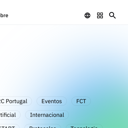
bre
C Portugal
Eventos
FCT
ificial
Internacional