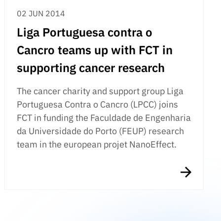
02 JUN 2014
Liga Portuguesa contra o
Cancro teams up with FCT in
supporting cancer research
The cancer charity and support group Liga
Portuguesa Contra o Cancro (LPCC) joins
FCT in funding the Faculdade de Engenharia
da Universidade do Porto (FEUP) research
team in the european projet NanoEffect.