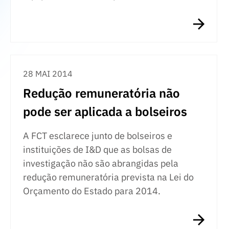
28 MAI 2014
Redução remuneratória não
pode ser aplicada a bolseiros
A FCT esclarece junto de bolseiros e
instituições de I&D que as bolsas de
investigação não são abrangidas pela
redução remuneratória prevista na Lei do
Orçamento do Estado para 2014.