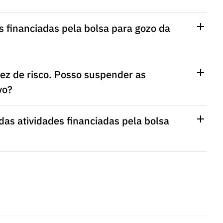
 financiadas pela bolsa para gozo da
ez de risco. Posso suspender as
vo?
das atividades financiadas pela bolsa