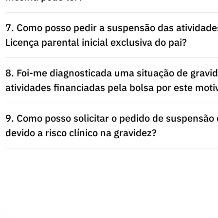
7. Como posso pedir a suspensão das atividades
Licença parental inicial exclusiva do pai?
8. Foi-me diagnosticada uma situação de gravid
atividades financiadas pela bolsa por este moti
9. Como posso solicitar o pedido de suspensão 
devido a risco clínico na gravidez?