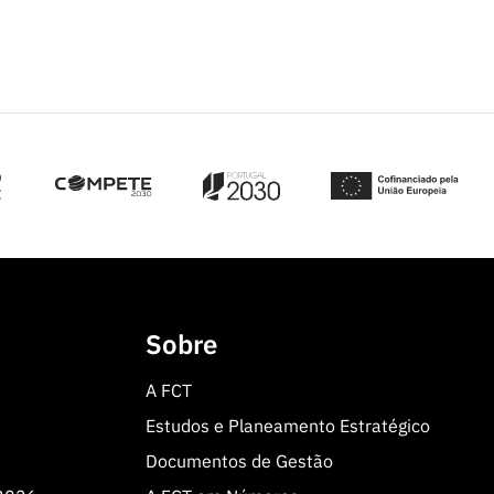
Sobre
A FCT
Estudos e Planeamento Estratégico
Documentos de Gestão