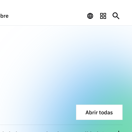
bre
Abrir todas