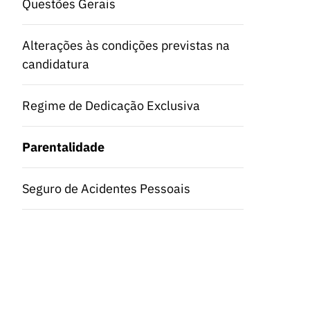
Questões Gerais
Alterações às condições previstas na
candidatura
Regime de Dedicação Exclusiva
Parentalidade
Seguro de Acidentes Pessoais