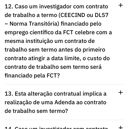
12. Caso um investigador com contrato
de trabalho a termo (CEECIND ou DL57
– Norma Transitória) financiado pelo
emprego científico da FCT celebre com a
mesma instituição um contrato de
trabalho sem termo antes do primeiro
contrato atingir a data limite, o custo do
contrato de trabalho sem termo será
financiado pela FCT?
13. Esta alteração contratual implica a
realização de uma Adenda ao contrato
de trabalho sem termo?
14. Caso um investigador com contrato