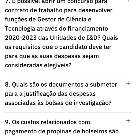
7. É possível abrir um concurso para
contrato de trabalho para desenvolver
funções de Gestor de Ciência e
Tecnologia através do financiamento
2020-2023 das Unidades de I&D? Quais
os requisitos que o candidato deve ter
para que as suas despesas sejam
consideradas elegíveis?
8. Quais são os documentos a submeter
para a justificação das despesas
associadas às bolsas de investigação?
9. Os custos relacionados com
pagamento de propinas de bolseiros são