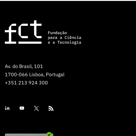
Av. do Brasil, 101
1700-066 Lisboa, Portugal
+351 213 924 300