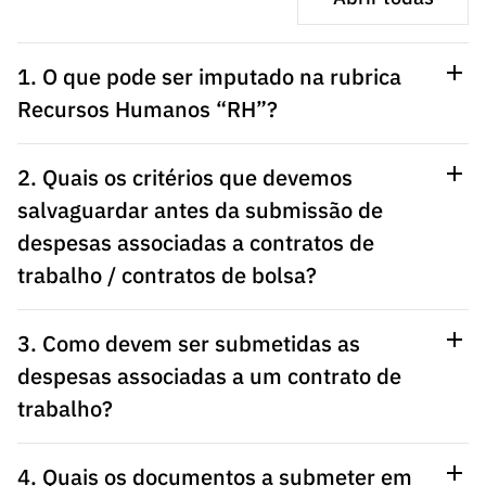
ão”
1. O que pode ser imputado na rubrica
Recursos Humanos “RH”?
2. Quais os critérios que devemos
salvaguardar antes da submissão de
despesas associadas a contratos de
trabalho / contratos de bolsa?
3. Como devem ser submetidas as
despesas associadas a um contrato de
trabalho?
4. Quais os documentos a submeter em