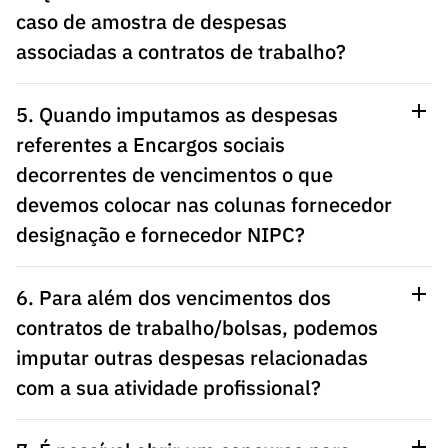
caso de amostra de despesas
associadas a contratos de trabalho?
5. Quando imputamos as despesas
referentes a Encargos sociais
decorrentes de vencimentos o que
devemos colocar nas colunas fornecedor
designação e fornecedor NIPC?
6. Para além dos vencimentos dos
contratos de trabalho/bolsas, podemos
imputar outras despesas relacionadas
com a sua atividade profissional?