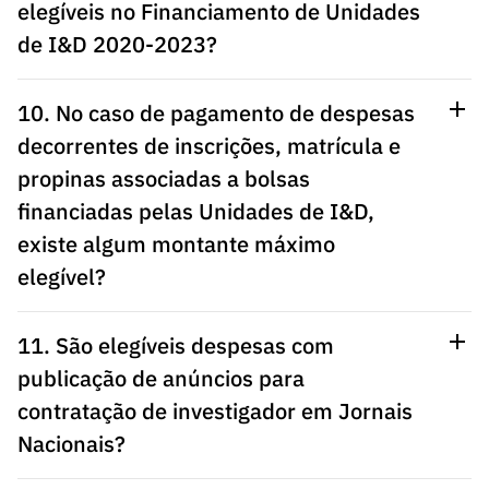
elegíveis no Financiamento de Unidades
de I&D 2020-2023?
10. No caso de pagamento de despesas
decorrentes de inscrições, matrícula e
propinas associadas a bolsas
financiadas pelas Unidades de I&D,
existe algum montante máximo
elegível?
11. São elegíveis despesas com
publicação de anúncios para
contratação de investigador em Jornais
Nacionais?