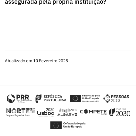
assegurada pela própria instituição?
Atualizado em 10 Fevereiro 2025