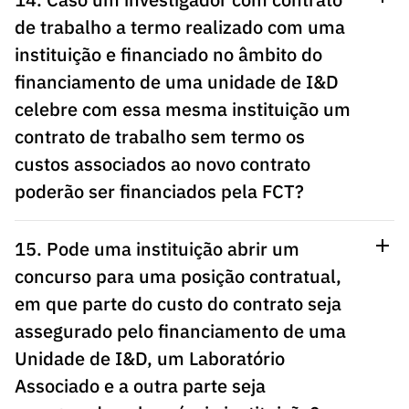
de trabalho a termo realizado com uma
instituição e financiado no âmbito do
financiamento de uma unidade de I&D
celebre com essa mesma instituição um
contrato de trabalho sem termo os
custos associados ao novo contrato
poderão ser financiados pela FCT?
15. Pode uma instituição abrir um
concurso para uma posição contratual,
em que parte do custo do contrato seja
assegurado pelo financiamento de uma
Unidade de I&D, um Laboratório
Associado e a outra parte seja