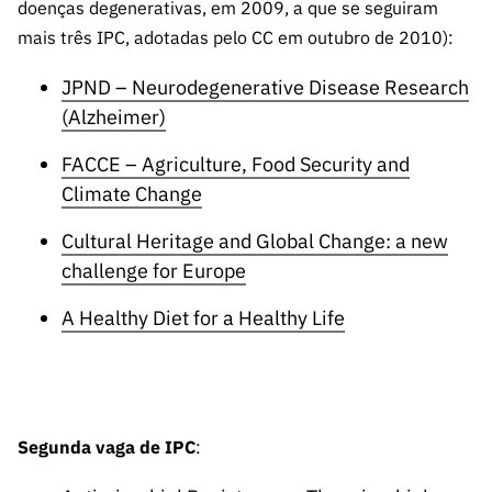
ão”
doenças degenerativas, em 2009, a que se seguiram
mais três IPC, adotadas pelo CC em outubro de 2010):
JPND – Neurodegenerative Disease Research
(Alzheimer)
FACCE – Agriculture, Food Security and
Climate Change
Cultural Heritage and Global Change: a new
challenge for Europe
A Healthy Diet for a Healthy Life
Segunda vaga de IPC
: