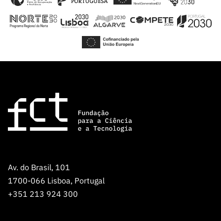
Av. do Brasil, 101
1700-066 Lisboa, Portugal
+351 213 924 300