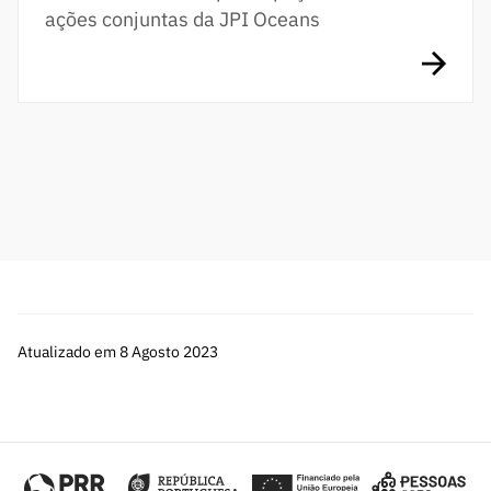
ações conjuntas da JPI Oceans
Atualizado em 8 Agosto 2023