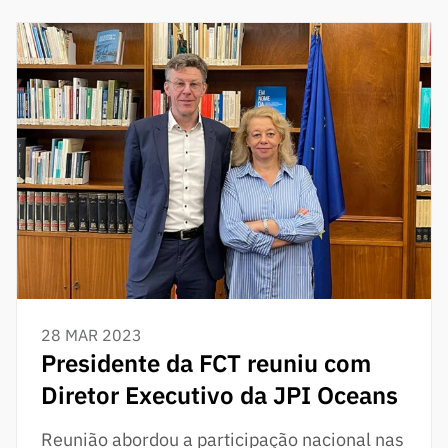
28 MAR 2023
Presidente da FCT reuniu com
Diretor Executivo da JPI Oceans
Reunião abordou a participação nacional nas