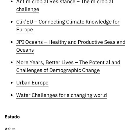
Antimicrobial Resistance – The microbial
challenge
Clik’EU – Connecting Climate Knowledge for
Europe
JPI Oceans – Healthy and Productive Seas and
Oceans
More Years, Better Lives – The Potential and
Challenges of Demographic Change
Urban Europe
Water Challenges for a changing world
Estado
Ativo