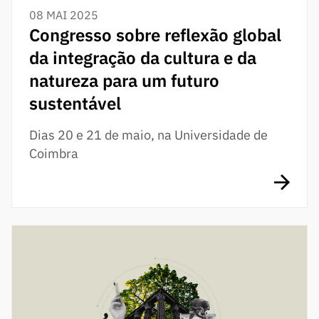
08 MAI 2025
Congresso sobre reflexão global
da integração da cultura e da
natureza para um futuro
sustentável
Dias 20 e 21 de maio, na Universidade de
Coimbra