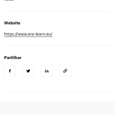
Website
https://www.era-learn.eu/
Partilhar