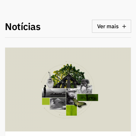
Notícias
Ver mais