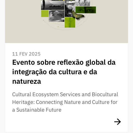
11 FEV 2025
Evento sobre reflexão global da
integração da cultura e da
natureza
Cultural Ecosystem Services and Biocultural
Heritage: Connecting Nature and Culture for
a Sustainable Future