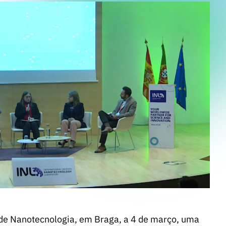
l de Nanotecnologia, em Braga, a 4 de março, uma