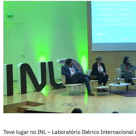
Teve lugar no INL – Laboratório Ibérico Internaciona