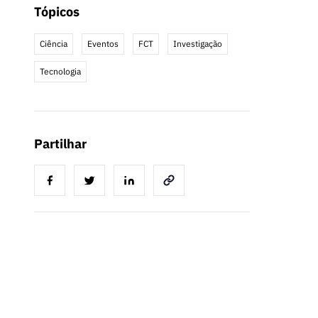
Tópicos
Ciência
Eventos
FCT
Investigação
Tecnologia
Partilhar