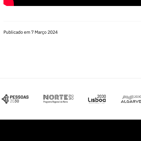
Publicado em 7 Março 2024