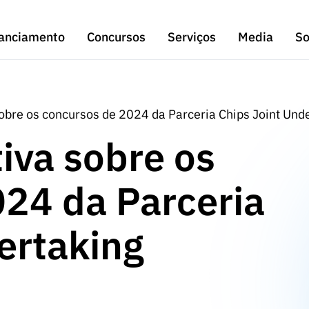
anciamento
Concursos
Serviços
Media
So
obre os concursos de 2024 da Parceria Chips Joint Und
iva sobre os
24 da Parceria
ertaking